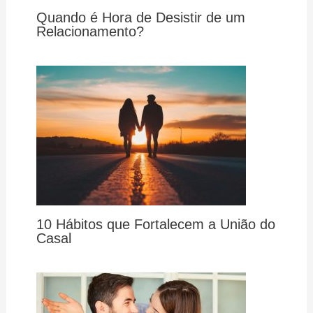
Quando é Hora de Desistir de um
Relacionamento?
10 Hábitos que Fortalecem a União do
Casal