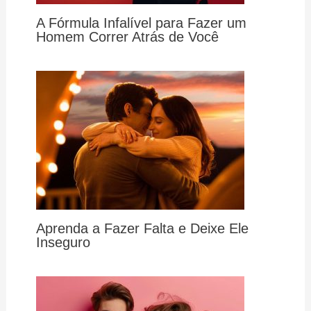
A Fórmula Infalível para Fazer um
Homem Correr Atrás de Você
Aprenda a Fazer Falta e Deixe Ele
Inseguro