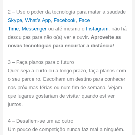
2 – Use o poder da tecnologia para matar a saudade
Skype
,
What’s App
,
Facebook
,
Face
Time
,
Messenger
ou até mesmo o
Instagram
: não há
desculpas para não o(a) ver e ouvir.
Aproveite as
novas tecnologias para encurtar a distância!
3 – Faça planos para o futuro
Quer seja a curto ou a longo prazo, faça planos com
o seu parceiro. Escolham um destino para conhecer
nas próximas férias ou num fim de semana. Vejam
que lugares gostariam de visitar quando estiver
juntos.
4 – Desafiem-se um ao outro
Um pouco de competição nunca faz mal a ninguém.