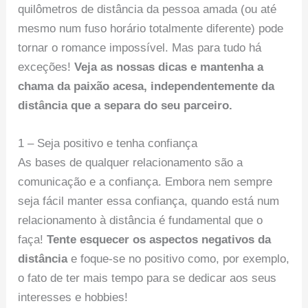
quilômetros de distância da pessoa amada (ou até
mesmo num fuso horário totalmente diferente) pode
tornar o romance impossível. Mas para tudo há
exceções!
Veja as nossas dicas e mantenha a
chama da paixão acesa, independentemente da
distância que a separa do seu parceiro.
1 – Seja positivo e tenha confiança
As bases de qualquer relacionamento são a
comunicação e a confiança. Embora nem sempre
seja fácil manter essa confiança, quando está num
relacionamento à distância é fundamental que o
faça!
Tente esquecer os aspectos negativos da
distância
e foque-se no positivo como, por exemplo,
o fato de ter mais tempo para se dedicar aos seus
interesses e hobbies!