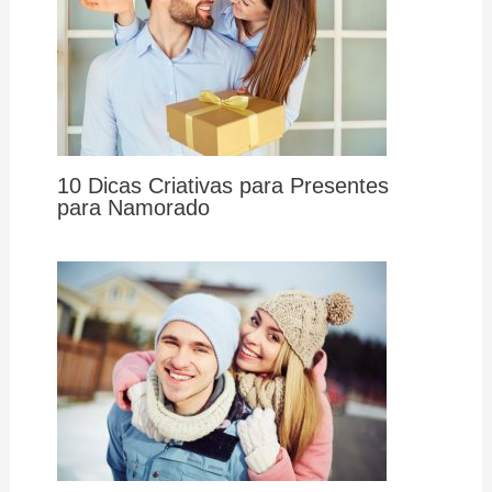
10 Dicas Criativas para Presentes
para Namorado