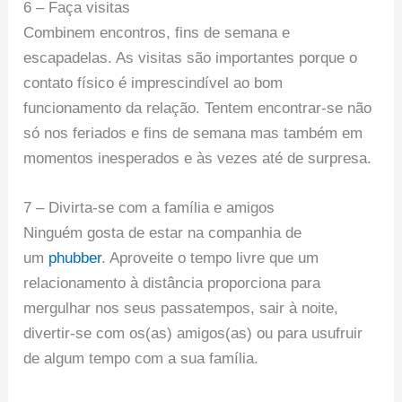
6 – Faça visitas
Combinem encontros, fins de semana e
escapadelas. As visitas são importantes porque o
contato físico é imprescindível ao bom
funcionamento da relação. Tentem encontrar-se não
só nos feriados e fins de semana mas também em
momentos inesperados e às vezes até de surpresa.
7 – Divirta-se com a família e amigos
Ninguém gosta de estar na companhia de
um
phubber
. Aproveite o tempo livre que um
relacionamento à distância proporciona para
mergulhar nos seus passatempos, sair à noite,
divertir-se com os(as) amigos(as) ou para usufruir
de algum tempo com a sua família.