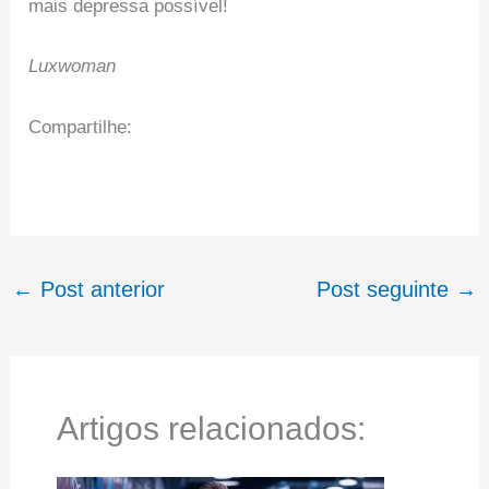
mais depressa possível!
Luxwoman
Compartilhe:
←
Post anterior
Post seguinte
→
Artigos relacionados: