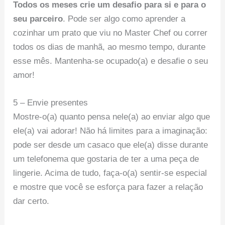
Todos os meses crie um desafio para si e para o
seu parceiro
. Pode ser algo como aprender a
cozinhar um prato que viu no Master Chef ou correr
todos os dias de manhã, ao mesmo tempo, durante
esse mês. Mantenha-se ocupado(a) e desafie o seu
amor!
5 – Envie presentes
Mostre-o(a) quanto pensa nele(a) ao enviar algo que
ele(a) vai adorar! Não há limites para a imaginação:
pode ser desde um casaco que ele(a) disse durante
um telefonema que gostaria de ter a uma peça de
lingerie. Acima de tudo, faça-o(a) sentir-se especial
e mostre que você se esforça para fazer a relação
dar certo.