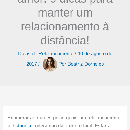
manter um
relacionamento à
distância!
Dicas de Relacionamento
/
10 de agosto de
2017
/
Por
Beatriz Dorneles
Enumerar as razões pelas quais um relacionamento
à
distância
poderá não dar certo é fácil. Estar a