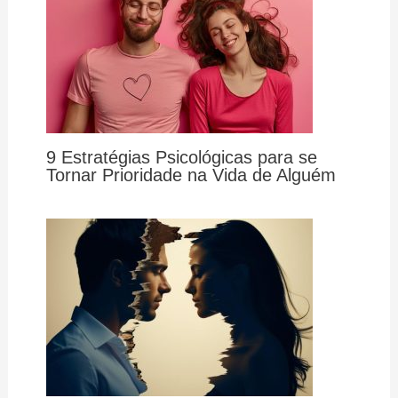
9 Estratégias Psicológicas para se
Tornar Prioridade na Vida de Alguém