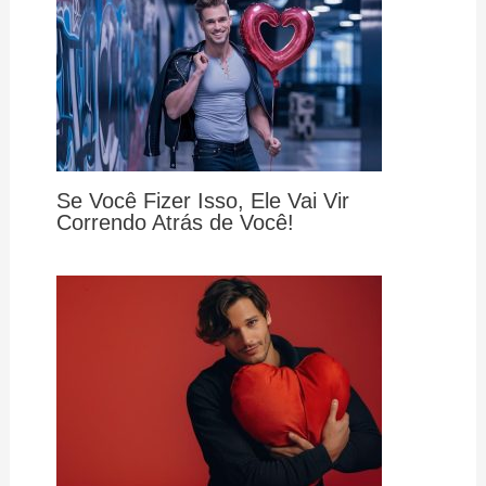
Se Você Fizer Isso, Ele Vai Vir
Correndo Atrás de Você!