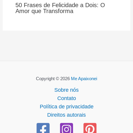
50 Frases de Felicidade a Dois: O
Amor que Transforma
Copyright © 2026
Me Apaixonei
Sobre nós
Contato
Política de privacidade
Direitos autorais