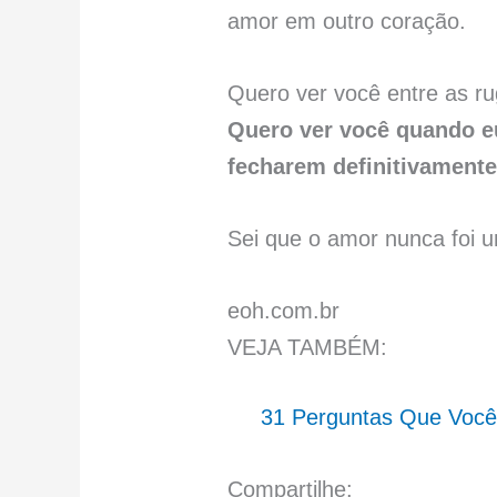
amor em outro coração.
Quero ver você entre as ru
Quero ver você quando eu
fecharem definitivamente
Sei que o amor nunca foi u
eoh.com.br
VEJA TAMBÉM:
31 Perguntas Que Você
Compartilhe: