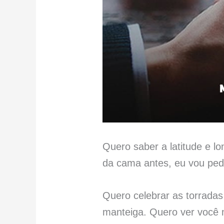
Quero saber a latitude e lo
da cama antes, eu vou pedi
Quero celebrar as torradas 
manteiga. Quero ver você 