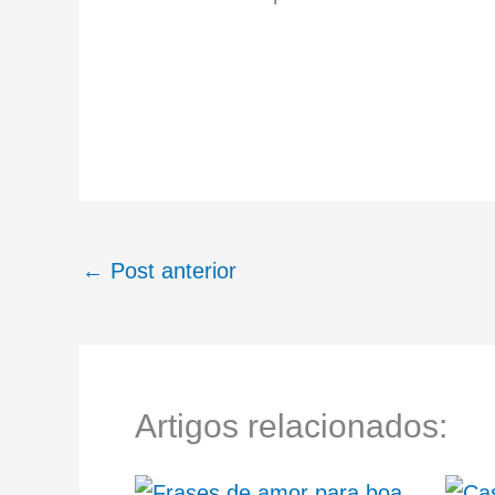
←
Post anterior
Artigos relacionados: