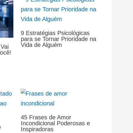
9 Estratégias Psicológicas
para se Tornar Prioridade na
Vida de Alguém
 Vai
Você!
45 Frases de Amor
Incondicional Poderosas e
e
Inspiradoras