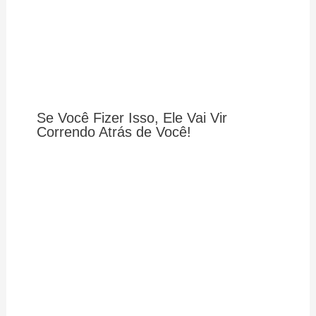
Se Você Fizer Isso, Ele Vai Vir
Correndo Atrás de Você!