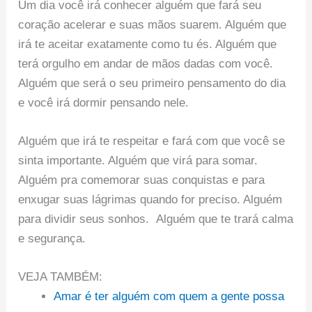
Um dia você irá conhecer alguém que fará seu
coração acelerar e suas mãos suarem. Alguém que
irá te aceitar exatamente como tu és. Alguém que
terá orgulho em andar de mãos dadas com você.
Alguém que será o seu primeiro pensamento do dia
e você irá dormir pensando nele.
Alguém que irá te respeitar e fará com que você se
sinta importante. Alguém que virá para somar.
Alguém pra comemorar suas conquistas e para
enxugar suas lágrimas quando for preciso. Alguém
para dividir seus sonhos. Alguém que te trará calma
e segurança.
VEJA TAMBÉM:
Amar é ter alguém com quem a gente possa