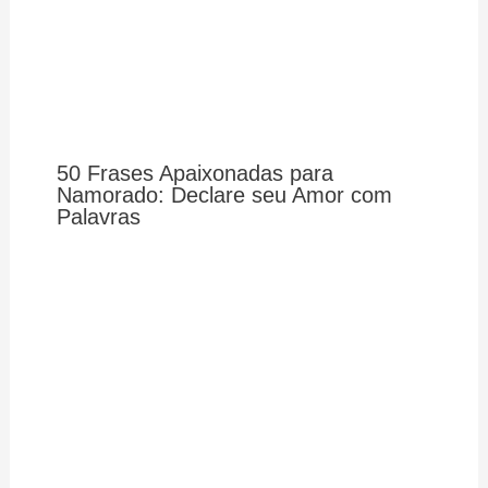
50 Frases Apaixonadas para
Namorado: Declare seu Amor com
Palavras