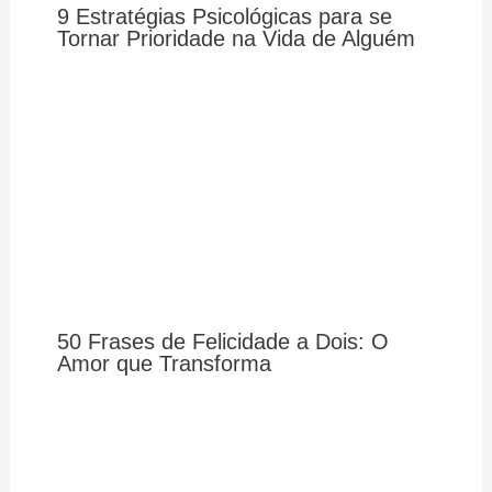
9 Estratégias Psicológicas para se
Tornar Prioridade na Vida de Alguém
50 Frases de Felicidade a Dois: O
Amor que Transforma