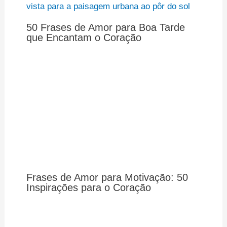
50 Frases de Amor para Boa Tarde
que Encantam o Coração
Frases de Amor para Motivação: 50
Inspirações para o Coração