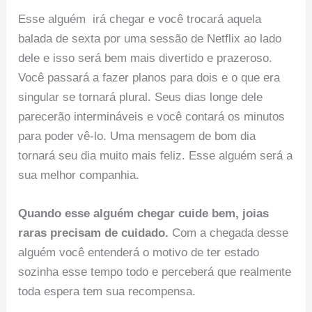
Esse alguém irá chegar e você trocará aquela
balada de sexta por uma sessão de Netflix ao lado
dele e isso será bem mais divertido e prazeroso.
Você passará a fazer planos para dois e o que era
singular se tornará plural. Seus dias longe dele
parecerão intermináveis e você contará os minutos
para poder vê-lo. Uma mensagem de bom dia
tornará seu dia muito mais feliz. Esse alguém será a
sua melhor companhia.
Quando esse alguém chegar cuide bem, joias
raras precisam de cuidado.
Com a chegada desse
alguém você entenderá o motivo de ter estado
sozinha esse tempo todo e perceberá que realmente
toda espera tem sua recompensa.