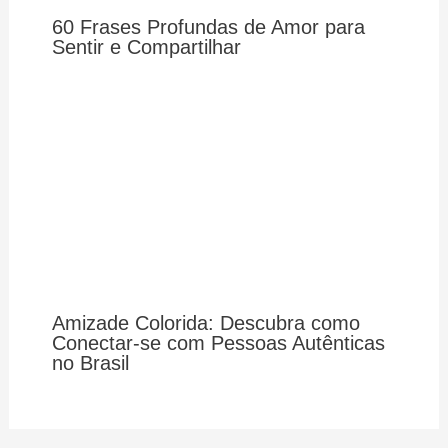
60 Frases Profundas de Amor para
Sentir e Compartilhar
Amizade Colorida: Descubra como
Conectar-se com Pessoas Autênticas
no Brasil