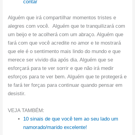
contar
Alguém que irá compartilhar momentos tristes e
alegres com você. Alguém que te tranquilizará com
um beijo e te acolherá com um abraço. Alguém que
fará com que você acredite no amor e te mostrará
que ele é o sentimento mais lindo do mundo e que
merece ser vivido dia após dia. Alguém que se
esforçará para te ver sorrir e que não irá medir
esforços para te ver bem. Alguém que te protegerá e
te fará ter forças para continuar quando pensar em
desistir.
VEJA TAMBÉM:
10 sinais de que você tem ao seu lado um
namorado/marido excelente!