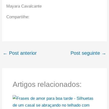
Mayara Cavalcante
Compartilhe:
←
Post anterior
Post seguinte
→
Artigos relacionados: