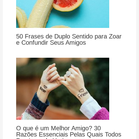
50 Frases de Duplo Sentido para Zoar
e Confundir Seus Amigos
O que é um Melhor Amigo? 30
Razões Essenciais Pelas Quais Todos