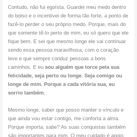
Contudo, não fui egoísta. Guardei meu medo dentro
do bolso e o incentivei de forma tão forte, a ponto de
fazê-lo perder o seu próprio medo. Porque, mais do
que somente tê-lo perto de mim, eu só quero que ele
fique bem. E sei que mesmo longe ele vai continuar
sendo essa pessoa maravilhosa, com o coração
leve e que sempre conduz pessoas a bons
caminhos. E eu
sou alguém que torce pela sua
felicidade, seja perto ou longe. Seja comigo ou
longe de mim. Porque a cada vitória sua, eu
sorrio também.
Mesmo longe, saber que posso manter o vínculo e
que ainda vou estar contigo, me conforta a alma.
Porque importa, sabe? As suas conquistas também
são importantes para mim. O meu cuidado é apoio.