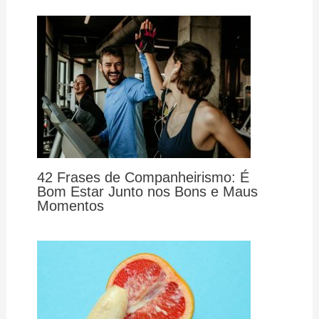
42 Frases de Companheirismo: É
Bom Estar Junto nos Bons e Maus
Momentos