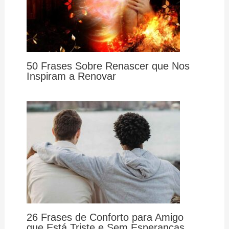
50 Frases Sobre Renascer que Nos
Inspiram a Renovar
26 Frases de Conforto para Amigo
que Está Triste e Sem Esperanças