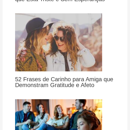
52 Frases de Carinho para Amiga que
Demonstram Gratitude e Afeto