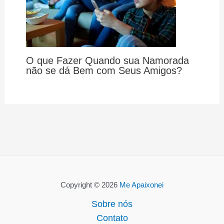
O que Fazer Quando sua Namorada
não se dá Bem com Seus Amigos?
Copyright © 2026
Me Apaixonei
Sobre nós
Contato