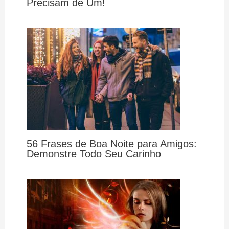
Precisam de Um!
56 Frases de Boa Noite para Amigos:
Demonstre Todo Seu Carinho