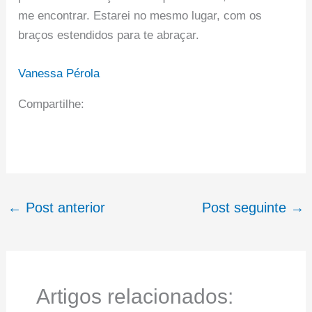
me encontrar. Estarei no mesmo lugar, com os
braços estendidos para te abraçar.
Vanessa Pérola
Compartilhe:
←
Post anterior
Post seguinte
→
Artigos relacionados: