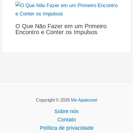
O Que Não Fazer em um Primeiro
Encontro e Conter os Impulsos
Copyright © 2026
Me Apaixonei
Sobre nós
Contato
Política de privacidade