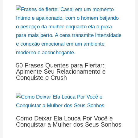
50 Frases Quentes para Flertar:
Apimente Seu Relacionamento e
Conquiste o Crush
Como Deixar Ela Louca Por Você e
Conquistar a Mulher dos Seus Sonhos