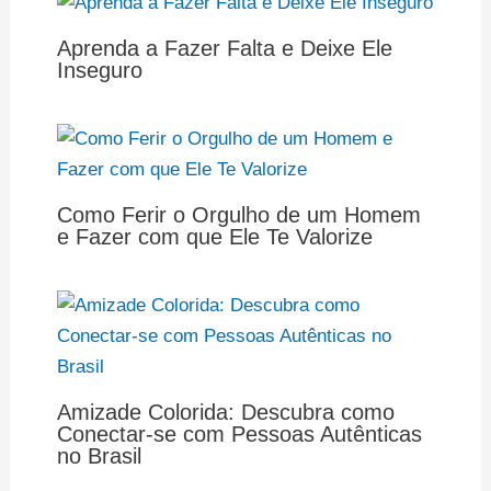
Aprenda a Fazer Falta e Deixe Ele
Inseguro
Como Ferir o Orgulho de um Homem
e Fazer com que Ele Te Valorize
Amizade Colorida: Descubra como
Conectar-se com Pessoas Autênticas
no Brasil