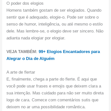
O poder dos elogios
Homens também gostam de ser elogiados. Quando
sentir que é adequado, elogie-o. Pode ser sobre o
senso de humor, inteligência, ou até mesmo o estilo
dele. Mas lembre-se, o elogio deve ser sincero. Não
adianta nada elogiar por elogiar.
VEJA TAMBÉM:
99+ Elogios Encantadores para
Alegrar o Dia de Alguém
A arte de flertar
E, finalmente, chega a parte do flerte. É aqui que
você pode usar frases e emojis que deixem clara a
sua intenção. Mas cuidado para não ser muito direta
logo de cara. Comece com comentários sutis que
deixem no ar uma possibilidade romântica.