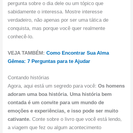
pergunta sobre o dia dele ou um tópico que
sabidamente o interessa. Mostre interesse
verdadeiro, não apenas por ser uma tática de
conquista, mas porque você quer realmente
conhecê-lo.
VEJA TAMBÉM:
Como Encontrar Sua Alma
Gêmea: 7 Perguntas para te Ajudar
Contando histórias
Agora, aqui está um segredo para você:
Os homens
adoram uma boa história. Uma história bem
contada é um convite para um mundo de
emoções e experiências, e isso pode ser muito
cativante.
Conte sobre o livro que você está lendo,
a viagem que fez ou algum acontecimento