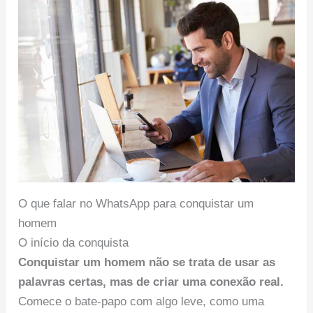
O que falar no WhatsApp para conquistar um
homem
O início da conquista
Conquistar um homem não se trata de usar as
palavras certas, mas de criar uma conexão real.
Comece o bate-papo com algo leve, como uma