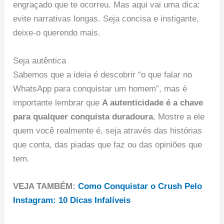
engraçado que te ocorreu. Mas aqui vai uma dica:
evite narrativas longas. Seja concisa e instigante,
deixe-o querendo mais.
Seja autêntica
Sabemos que a ideia é descobrir “o que falar no
WhatsApp para conquistar um homem”, mas é
importante lembrar que
A autenticidade é a chave
para qualquer conquista duradoura.
Mostre a ele
quem você realmente é, seja através das histórias
que conta, das piadas que faz ou das opiniões que
tem.
VEJA TAMBÉM:
Como Conquistar o Crush Pelo
Instagram: 10 Dicas Infalíveis