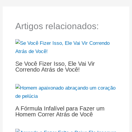
Artigos relacionados:
Se Você Fizer Isso, Ele Vai Vir
Correndo Atrás de Você!
A Fórmula Infalível para Fazer um
Homem Correr Atrás de Você