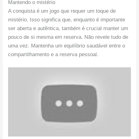
Mantendo o mistério
A conquista é um jogo que requer um toque de
mistério. Isso significa que, enquanto é importante
ser aberta e autêntica, também é crucial manter um
pouco de si mesma em reserva. Não revele tudo de
uma vez. Mantenha um equilíbrio saudável entre o
compartilhamento e a reserva pessoal.