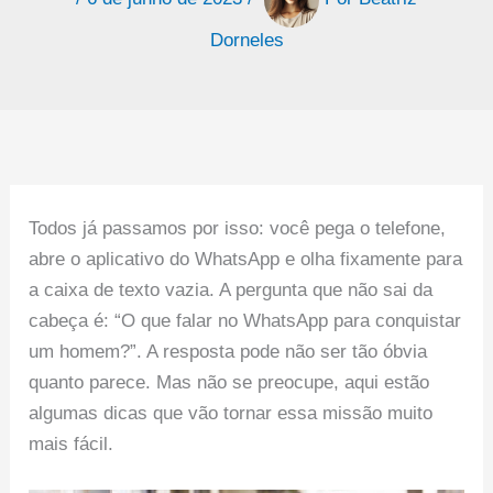
Dorneles
Todos já passamos por isso: você pega o telefone,
abre o aplicativo do WhatsApp e olha fixamente para
a caixa de texto vazia. A pergunta que não sai da
cabeça é: “O que falar no WhatsApp para conquistar
um homem?”. A resposta pode não ser tão óbvia
quanto parece. Mas não se preocupe, aqui estão
algumas dicas que vão tornar essa missão muito
mais fácil.