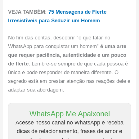
VEJA TAMBÉM:
75 Mensagens de Flerte
Irresistíveis para Seduzir um Homem
No fim das contas, descobrir “o que falar no
WhatsApp para conquistar um homem”
é uma arte
que requer paciência, autenticidade e um pouco
de flerte.
Lembre-se sempre de que cada pessoa é
única e pode responder de maneira diferente. O
segredo está em prestar atenção nas reações dele e
adaptar sua abordagem.
WhatsApp Me Apaixonei
Acesse nosso canal no WhatsApp e receba
dicas de relacionamento, frases de amor e