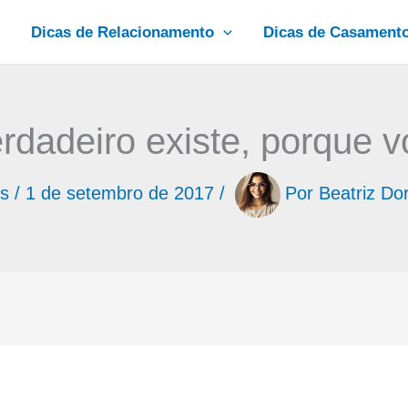
Dicas de Relacionamento
Dicas de Casament
dadeiro existe, porque v
s
/
1 de setembro de 2017
/
Por
Beatriz Do