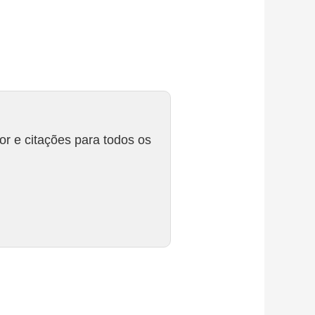
r e citações para todos os