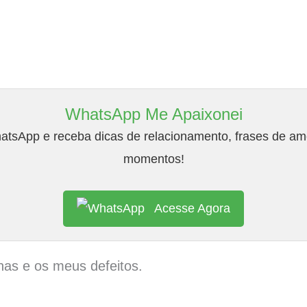
WhatsApp Me Apaixonei
tsApp e receba dicas de relacionamento, frases de amo
momentos!
Acesse Agora
has e os meus defeitos.