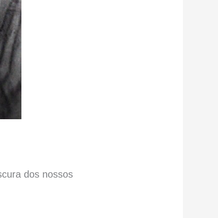
scura dos nossos