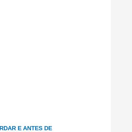
RDAR E ANTES DE