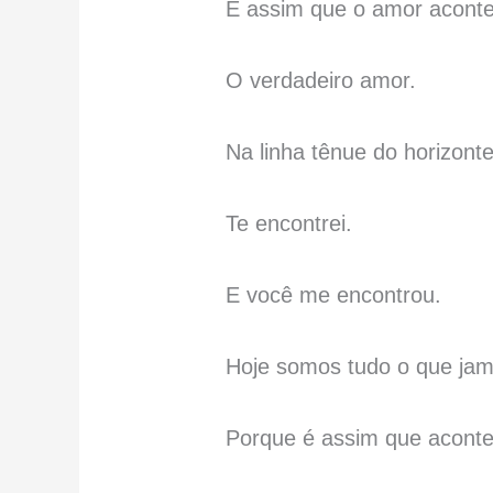
É assim que o amor acont
O verdadeiro amor.
Na linha tênue do horizonte
Te encontrei.
E você me encontrou.
Hoje somos tudo o que jam
Porque é assim que aconte