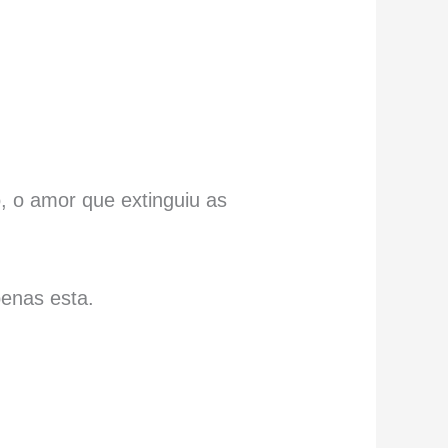
, o amor que extinguiu as
enas esta.