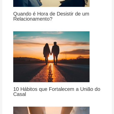
Quando é Hora de Desistir de um
Relacionamento?
10 Hábitos que Fortalecem a União do
Casal