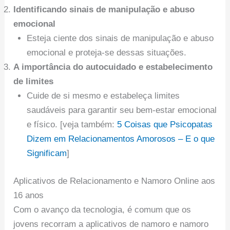
Identificando sinais de manipulação e abuso
emocional
Esteja ciente dos sinais de manipulação e abuso
emocional e proteja-se dessas situações.
A importância do autocuidado e estabelecimento
de limites
Cuide de si mesmo e estabeleça limites
saudáveis para garantir seu bem-estar emocional
e físico. [veja também:
5 Coisas que Psicopatas
Dizem em Relacionamentos Amorosos – E o que
Significam
]
Aplicativos de Relacionamento e Namoro Online aos
16 anos
Com o avanço da tecnologia, é comum que os
jovens recorram a aplicativos de namoro e namoro