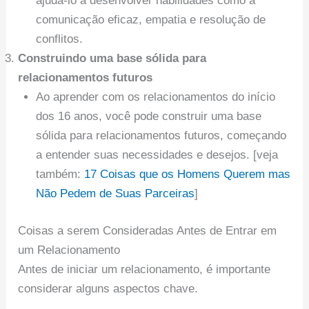
ajudá-lo a desenvolver habilidades como a
comunicação eficaz, empatia e resolução de
conflitos.
Construindo uma base sólida para
relacionamentos futuros
Ao aprender com os relacionamentos do início
dos 16 anos, você pode construir uma base
sólida para relacionamentos futuros, começando
a entender suas necessidades e desejos. [veja
também:
17 Coisas que os Homens Querem mas
Não Pedem de Suas Parceiras
]
Coisas a serem Consideradas Antes de Entrar em
um Relacionamento
Antes de iniciar um relacionamento, é importante
considerar alguns aspectos chave.