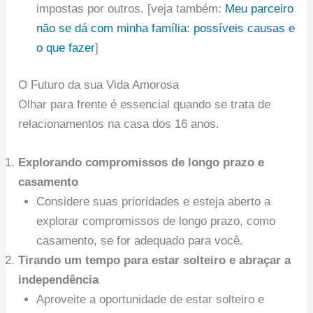
impostas por outros. [veja também:
Meu parceiro
não se dá com minha família: possíveis causas e
o que fazer
]
O Futuro da sua Vida Amorosa
Olhar para frente é essencial quando se trata de
relacionamentos na casa dos 16 anos.
Explorando compromissos de longo prazo e
casamento
Considere suas prioridades e esteja aberto a
explorar compromissos de longo prazo, como
casamento, se for adequado para você.
Tirando um tempo para estar solteiro e abraçar a
independência
Aproveite a oportunidade de estar solteiro e