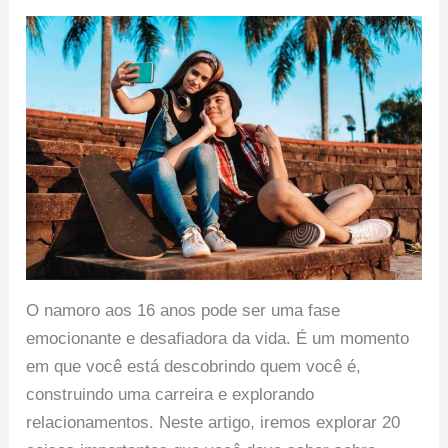
O namoro aos 16 anos pode ser uma fase
emocionante e desafiadora da vida. É um momento
em que você está descobrindo quem você é,
construindo uma carreira e explorando
relacionamentos. Neste artigo, iremos explorar 20