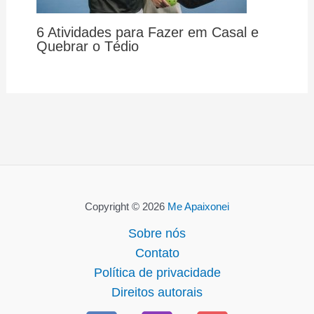
6 Atividades para Fazer em Casal e
Quebrar o Tédio
Copyright © 2026
Me Apaixonei
Sobre nós
Contato
Política de privacidade
Direitos autorais