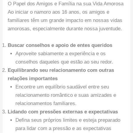
O Papel dos Amigos e Família na sua Vida Amorosa
Ao iniciar o namoro aos 16 anos, os amigos e
familiares têm um grande impacto em nossas vidas
amorosas, especialmente durante nossa juventude.
Buscar conselhos e apoio de entes queridos
Aproveite sabiamente a experiência e os
conselhos daqueles que estão ao seu redor.
Equilibrando seu relacionamento com outras
relações importantes
Encontre um equilíbrio saudável entre seu
relacionamento romântico e suas amizades e
relacionamentos familiares.
Lidando com pressões externas e expectativas
Defina seus próprios limites e esteja preparado
para lidar com a pressão e as expectativas