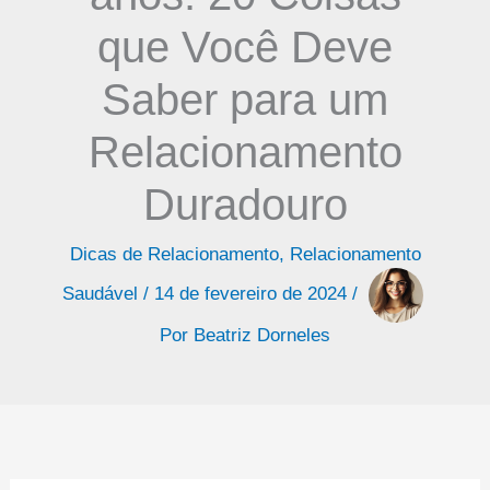
que Você Deve
Saber para um
Relacionamento
Duradouro
Dicas de Relacionamento
,
Relacionamento
Saudável
/
14 de fevereiro de 2024
/
Por
Beatriz Dorneles