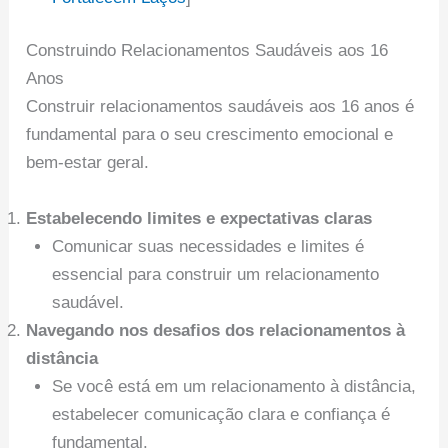
Construindo Relacionamentos Saudáveis aos 16
Anos
Construir relacionamentos saudáveis aos 16 anos é
fundamental para o seu crescimento emocional e
bem-estar geral.
Estabelecendo limites e expectativas claras
Comunicar suas necessidades e limites é
essencial para construir um relacionamento
saudável.
Navegando nos desafios dos relacionamentos à
distância
Se você está em um relacionamento à distância,
estabelecer comunicação clara e confiança é
fundamental.