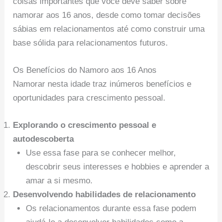
coisas importantes que você deve saber sobre
namorar aos 16 anos, desde como tomar decisões
sábias em relacionamentos até como construir uma
base sólida para relacionamentos futuros.
Os Benefícios do Namoro aos 16 Anos
Namorar nesta idade traz inúmeros benefícios e
oportunidades para crescimento pessoal.
Explorando o crescimento pessoal e
autodescoberta
Use essa fase para se conhecer melhor,
descobrir seus interesses e hobbies e aprender a
amar a si mesmo.
Desenvolvendo habilidades de relacionamento
Os relacionamentos durante essa fase podem