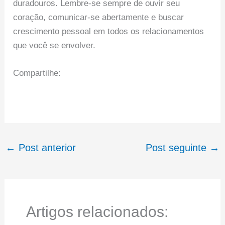
duradouros. Lembre-se sempre de ouvir seu
coração, comunicar-se abertamente e buscar
crescimento pessoal em todos os relacionamentos
que você se envolver.
Compartilhe:
←
Post anterior
Post seguinte
→
Artigos relacionados: