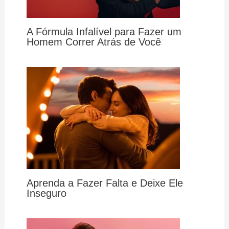
A Fórmula Infalível para Fazer um
Homem Correr Atrás de Você
Aprenda a Fazer Falta e Deixe Ele
Inseguro