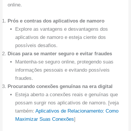
online.
Prós e contras dos aplicativos de namoro
Explore as vantagens e desvantagens dos
aplicativos de namoro e esteja ciente dos
possíveis desafios.
Dicas para se manter seguro e evitar fraudes
Mantenha-se seguro online, protegendo suas
informações pessoais e evitando possíveis
fraudes.
Procurando conexões genuínas na era digital
Esteja aberto a conexões reais e genuínas que
possam surgir nos aplicativos de namoro. [veja
também:
Aplicativos de Relacionamento: Como
Maximizar Suas Conexões
]