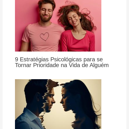
9 Estratégias Psicológicas para se
Tornar Prioridade na Vida de Alguém