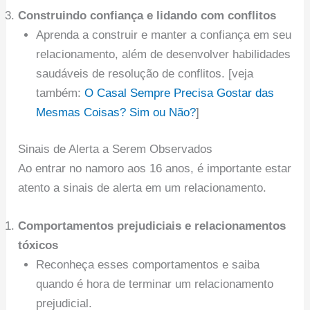
Construindo confiança e lidando com conflitos
Aprenda a construir e manter a confiança em seu
relacionamento, além de desenvolver habilidades
saudáveis de resolução de conflitos. [veja
também:
O Casal Sempre Precisa Gostar das
Mesmas Coisas? Sim ou Não?
]
Sinais de Alerta a Serem Observados
Ao entrar no namoro aos 16 anos, é importante estar
atento a sinais de alerta em um relacionamento.
Comportamentos prejudiciais e relacionamentos
tóxicos
Reconheça esses comportamentos e saiba
quando é hora de terminar um relacionamento
prejudicial.