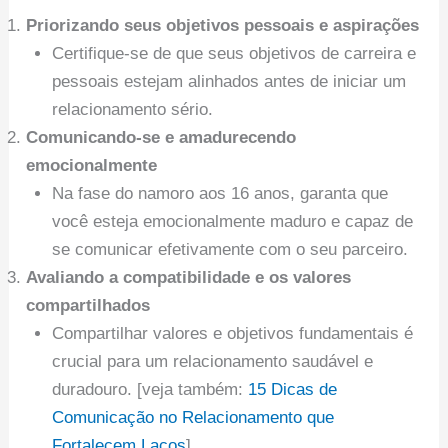
Priorizando seus objetivos pessoais e aspirações
Certifique-se de que seus objetivos de carreira e
pessoais estejam alinhados antes de iniciar um
relacionamento sério.
Comunicando-se e amadurecendo
emocionalmente
Na fase do namoro aos 16 anos, garanta que
você esteja emocionalmente maduro e capaz de
se comunicar efetivamente com o seu parceiro.
Avaliando a compatibilidade e os valores
compartilhados
Compartilhar valores e objetivos fundamentais é
crucial para um relacionamento saudável e
duradouro. [veja também:
15 Dicas de
Comunicação no Relacionamento que
Fortalecem Laços
]