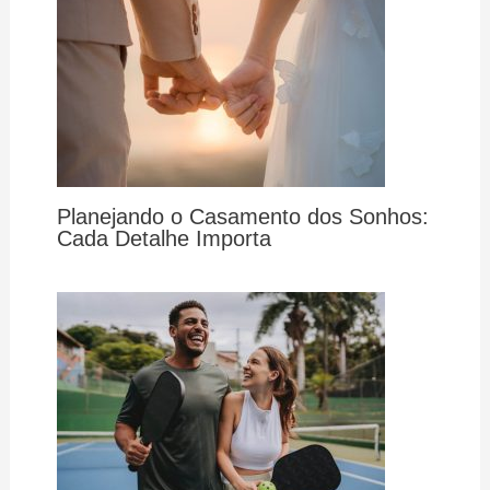
Planejando o Casamento dos Sonhos:
Cada Detalhe Importa