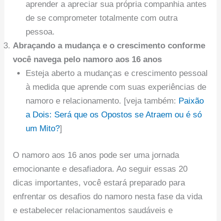
aprender a apreciar sua própria companhia antes
de se comprometer totalmente com outra
pessoa.
Abraçando a mudança e o crescimento conforme
você navega pelo namoro aos 16 anos
Esteja aberto a mudanças e crescimento pessoal
à medida que aprende com suas experiências de
namoro e relacionamento. [veja também:
Paixão
a Dois: Será que os Opostos se Atraem ou é só
um Mito?
]
O namoro aos 16 anos pode ser uma jornada
emocionante e desafiadora. Ao seguir essas 20
dicas importantes, você estará preparado para
enfrentar os desafios do namoro nesta fase da vida
e estabelecer relacionamentos saudáveis e