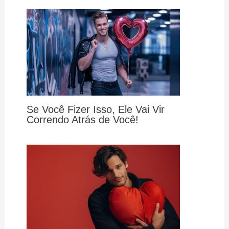
Se Você Fizer Isso, Ele Vai Vir
Correndo Atrás de Você!