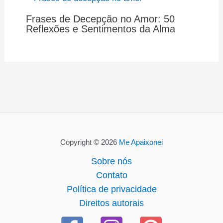
Frases de Decepção no Amor: 50
Reflexões e Sentimentos da Alma
Copyright © 2026
Me Apaixonei
Sobre nós
Contato
Política de privacidade
Direitos autorais