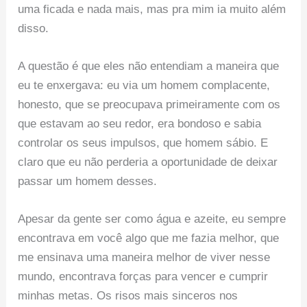
uma ficada e nada mais, mas pra mim ia muito além
disso.
A questão é que eles não entendiam a maneira que
eu te enxergava: eu via um homem complacente,
honesto, que se preocupava primeiramente com os
que estavam ao seu redor, era bondoso e sabia
controlar os seus impulsos, que homem sábio. E
claro que eu não perderia a oportunidade de deixar
passar um homem desses.
Apesar da gente ser como água e azeite, eu sempre
encontrava em você algo que me fazia melhor, que
me ensinava uma maneira melhor de viver nesse
mundo, encontrava forças para vencer e cumprir
minhas metas. Os risos mais sinceros nos