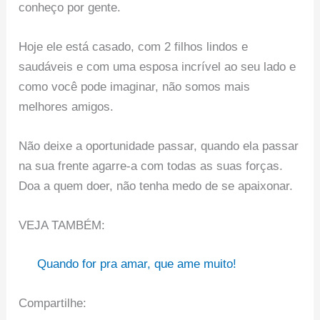
conheço por gente.
Hoje ele está casado, com 2 filhos lindos e
saudáveis e com uma esposa incrível ao seu lado e
como você pode imaginar, não somos mais
melhores amigos.
Não deixe a oportunidade passar, quando ela passar
na sua frente agarre-a com todas as suas forças.
Doa a quem doer, não tenha medo de se apaixonar.
VEJA TAMBÉM:
Quando for pra amar, que ame muito!
Compartilhe: