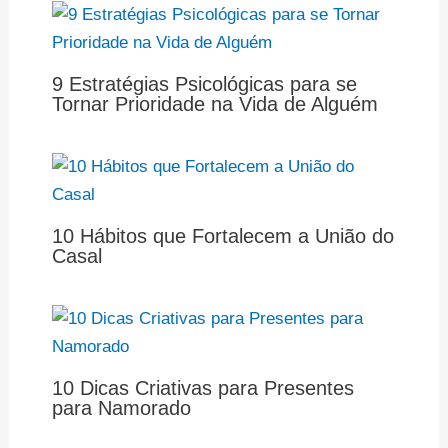
9 Estratégias Psicológicas para se
Tornar Prioridade na Vida de Alguém
10 Hábitos que Fortalecem a União do
Casal
10 Dicas Criativas para Presentes
para Namorado