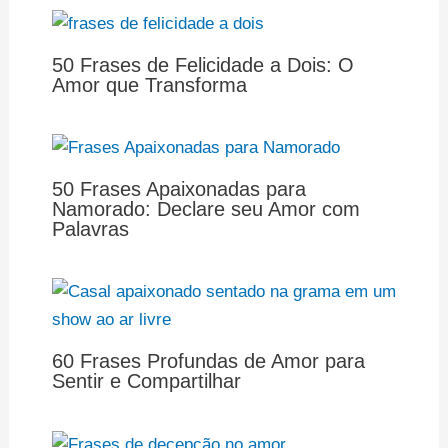
50 Frases de Felicidade a Dois: O
Amor que Transforma
50 Frases Apaixonadas para
Namorado: Declare seu Amor com
Palavras
60 Frases Profundas de Amor para
Sentir e Compartilhar