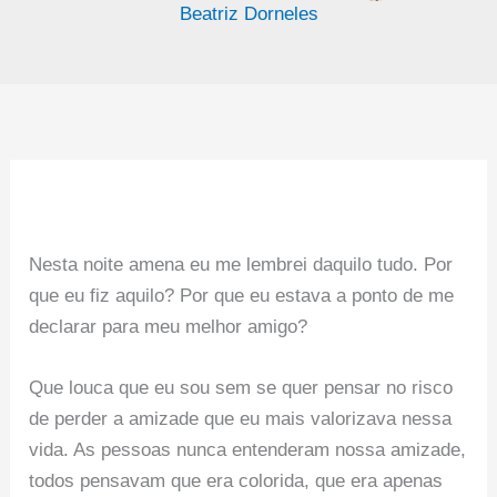
Beatriz Dorneles
Nesta noite amena eu me lembrei daquilo tudo. Por
que eu fiz aquilo? Por que eu estava a ponto de me
declarar para meu melhor amigo?
Que louca que eu sou sem se quer pensar no risco
de perder a amizade que eu mais valorizava nessa
vida. As pessoas nunca entenderam nossa amizade,
todos pensavam que era colorida, que era apenas