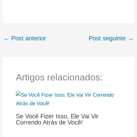
←
Post anterior
Post seguinte
→
Artigos relacionados:
Se Você Fizer Isso, Ele Vai Vir
Correndo Atrás de Você!