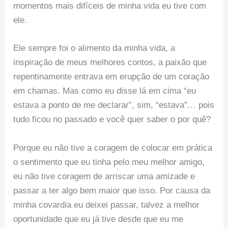
momentos mais difíceis de minha vida eu tive com
ele.
Ele sempre foi o alimento da minha vida, a
inspiração de meus melhores contos, a paixão que
repentinamente entrava em erupção de um coração
em chamas. Mas como eu disse lá em cima “eu
estava a ponto de me declarar”, sim, “estava”… pois
tudo ficou no passado e você quer saber o por quê?
Porque eu não tive a coragem de colocar em prática
o sentimento que eu tinha pelo meu melhor amigo,
eu não tive coragem de arriscar uma amizade e
passar a ter algo bem maior que isso. Por causa da
minha covardia eu deixei passar, talvez a melhor
oportunidade que eu já tive desde que eu me