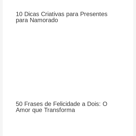
10 Dicas Criativas para Presentes
para Namorado
50 Frases de Felicidade a Dois: O
Amor que Transforma