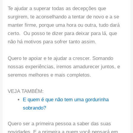
Te ajudar a superar todas as decepções que
surgirem, te aconselhando a tentar de novo e a se
manter firme, porque uma hora ou outra, tudo dará
certo. Ou posso te dizer para deixar para lá, que
não há motivos para sofrer tanto assim.
Quero te apoiar e te ajudar a crescer. Somando
nossas experiências, iremos amadurecer juntos, e
seremos melhores e mais completos.
VEJA TAMBÉM:
E quem é que não tem uma gordurinha
sobrando?
Quero ser a primeira pessoa a saber das suas
novidades. E a primeira a quem você pensará em