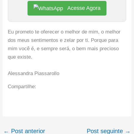
Acesse Agora
Eu prometo te oferecer o melhor de mim, o melhor
dos meus sentimentos e zelar por ti. Porque para
mim você é, e sempre será, o bem mais precioso
que existe.
Alessandra Piassarollo
Compartilhe:
←
Post anterior
Post seguinte
→