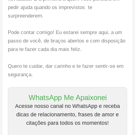
pedir ajuda quando os imprevistos te
surpreenderem.
Pode contar comigo! Eu estarei sempre aqui, a um
passo de você, de braços abertos e com disposição
para te fazer cada dia mais feliz.
Quero te cuidar, dar carinho e te fazer sentir-se em
segurança.
WhatsApp Me Apaixonei
Acesse nosso canal no WhatsApp e receba
dicas de relacionamento, frases de amor e
citações para todos os momentos!