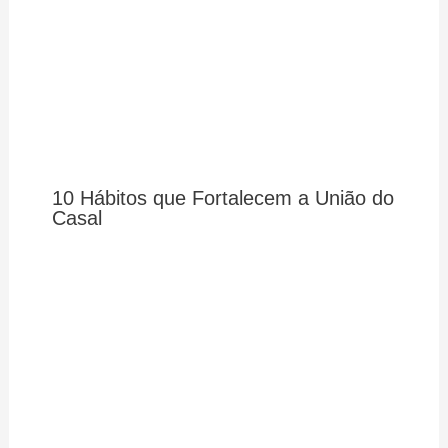
10 Hábitos que Fortalecem a União do
Casal