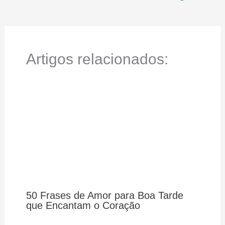
Artigos relacionados:
50 Frases de Amor para Boa Tarde
que Encantam o Coração