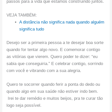
passos para a vida que estamos construindo juntos.
VEJA TAMBÉM:
A distância não significa nada quando alguém
significa tudo
Desejo ser a primeira pessoa a te desejar boa sorte
quando for tentar algo novo. E comemorar contigo
as vitórias que vierem. Quero poder te dizer: “eu
sabia que conseguiria.” E celebrar contigo, sorrindo
com você e vibrando com a sua alegria.
Quero te socorrer quando ferir a ponta do dedo ou
quando algo em sua saúde não estiver indo bem.
Irei te dar remédio e muitos beijos, pra te curar tão
logo seja possível.