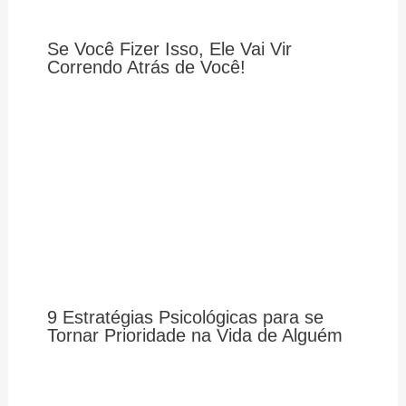
Se Você Fizer Isso, Ele Vai Vir
Correndo Atrás de Você!
9 Estratégias Psicológicas para se
Tornar Prioridade na Vida de Alguém