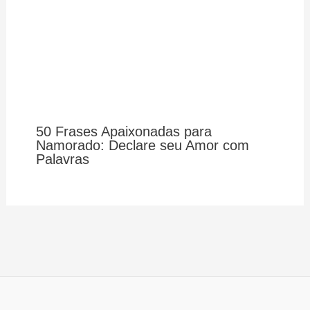
50 Frases Apaixonadas para
Namorado: Declare seu Amor com
Palavras