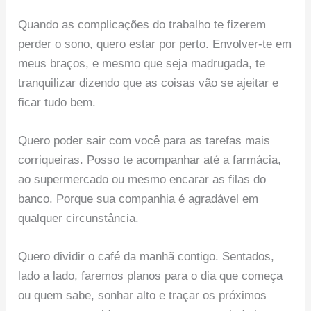
Quando as complicações do trabalho te fizerem
perder o sono, quero estar por perto. Envolver-te em
meus braços, e mesmo que seja madrugada, te
tranquilizar dizendo que as coisas vão se ajeitar e
ficar tudo bem.
Quero poder sair com você para as tarefas mais
corriqueiras. Posso te acompanhar até a farmácia,
ao supermercado ou mesmo encarar as filas do
banco. Porque sua companhia é agradável em
qualquer circunstância.
Quero dividir o café da manhã contigo. Sentados,
lado a lado, faremos planos para o dia que começa
ou quem sabe, sonhar alto e traçar os próximos