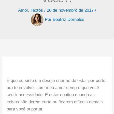
Amor
,
Textos
/
20 de novembro de 2017
/
Por
Beatriz Dorneles
É que eu sinto um desejo enorme de estar por perto,
pra te envolver com meu amor sempre que você
sentir necessidade. E estar contigo quando as
coisas não derem certo ou ficarem difíceis demais
para você suportar.