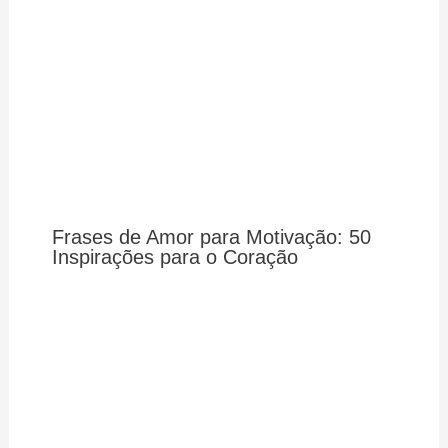
Frases de Amor para Motivação: 50
Inspirações para o Coração