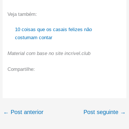
Veja também:
10 coisas que os casais felizes não
costumam contar
Material com base no site incrivel.club
Compartilhe:
←
Post anterior
Post seguinte
→