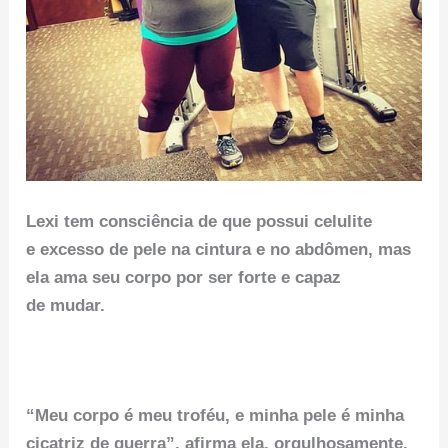
Lexi tem consciência de que possui celulite
e excesso de pele na cintura e no abdômen, mas
ela ama seu corpo por ser forte e capaz
de mudar.
“Meu corpo é meu troféu, e minha pele é minha
cicatriz de guerra”, afirma ela, orgulhosamente.