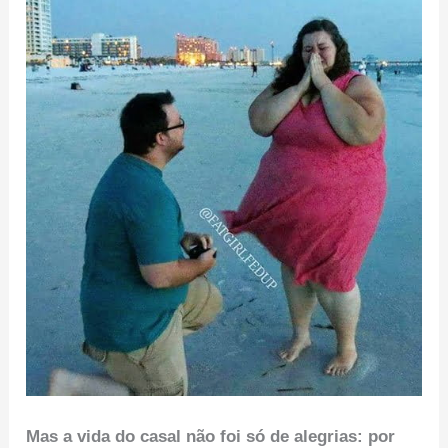
Mas a vida do casal não foi só de alegrias: por