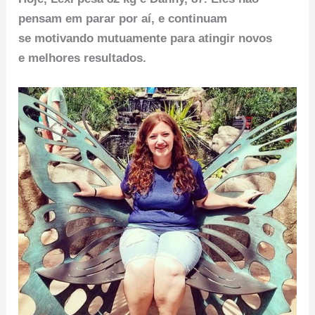
pensam em parar por aí, e continuam
se motivando mutuamente para atingir novos
e melhores resultados.