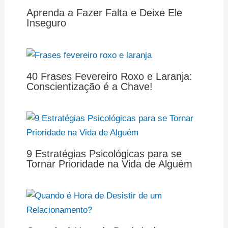
Aprenda a Fazer Falta e Deixe Ele
Inseguro
40 Frases Fevereiro Roxo e Laranja:
Conscientização é a Chave!
9 Estratégias Psicológicas para se
Tornar Prioridade na Vida de Alguém