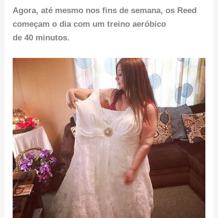
Agora, até mesmo nos fins de semana, os Reed
começam o dia com um treino aeróbico
de 40 minutos.