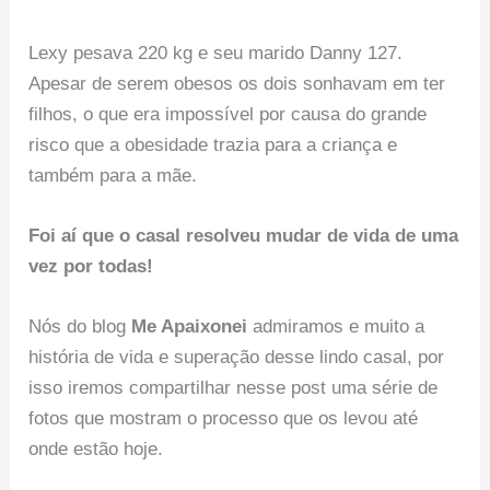
Lexy pesava 220 kg e seu marido Danny 127.
Apesar de serem obesos os dois sonhavam em ter
filhos, o que era impossível por causa do grande
risco que a obesidade trazia para a criança e
também para a mãe.
Foi aí que o casal resolveu mudar de vida de uma
vez por todas!
Nós do blog
Me Apaixonei
admiramos e muito a
história de vida e superação desse lindo casal, por
isso iremos compartilhar nesse post uma série de
fotos que mostram o processo que os levou até
onde estão hoje.