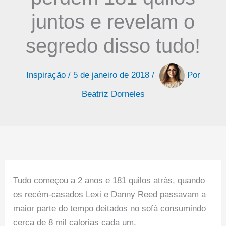
juntos e revelam o
segredo disso tudo!
Inspiração
/
5 de janeiro de 2018
/
Por
Beatriz Dorneles
Tudo começou a 2 anos e 181 quilos atrás, quando
os recém-casados Lexi e Danny Reed passavam a
maior parte do tempo deitados no sofá consumindo
cerca de 8 mil calorias cada um.