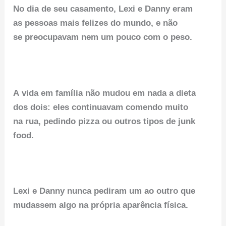
No dia de seu casamento, Lexi e Danny eram
as pessoas mais felizes do mundo, e não
se preocupavam nem um pouco com o peso.
A vida em família não mudou em nada a dieta
dos dois: eles continuavam comendo muito
na rua, pedindo pizza ou outros tipos de junk
food.
Lexi e Danny nunca pediram um ao outro que
mudassem algo na própria aparência física.