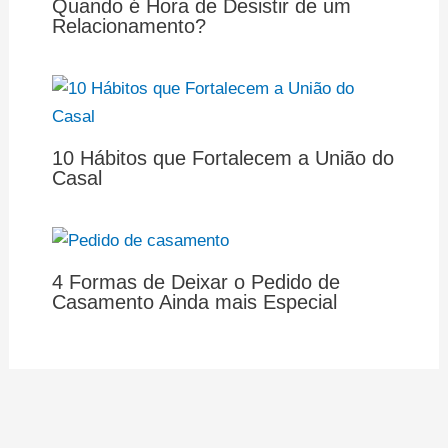
Quando é Hora de Desistir de um
Relacionamento?
10 Hábitos que Fortalecem a União do
Casal
4 Formas de Deixar o Pedido de
Casamento Ainda mais Especial