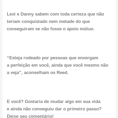
Lexi e Danny sabem com toda certeza que não
teriam conquistado nem metade do que
conseguiram se não fosse o apoio mútuo.
“Esteja rodeado por pessoas que enxergam
a perfeição em você, ainda que você mesmo não
a veja”, aconselham os Reed.
E você? Gostaria de mudar algo em sua vida
e ainda não conseguiu dar o primeiro passo?
Deixe seu comentário!