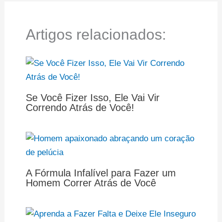
Artigos relacionados:
Se Você Fizer Isso, Ele Vai Vir
Correndo Atrás de Você!
A Fórmula Infalível para Fazer um
Homem Correr Atrás de Você