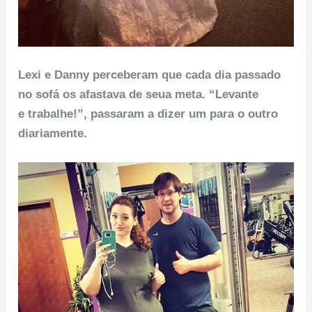
Lexi e Danny perceberam que cada dia passado
no sofá os afastava de seua meta. “Levante
e trabalhe!”, passaram a dizer um para o outro
diariamente.