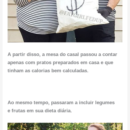
A partir disso, a mesa do casal passou a contar
apenas com pratos preparados em casa e que
tinham as calorias bem calculadas.
Ao mesmo tempo, passaram a incluir legumes
e frutas em sua dieta diária.