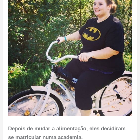
Depois de mudar a alimentação, eles decidiram
se matricular numa academia.