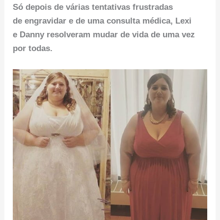
Só depois de várias tentativas frustradas
de engravidar e de uma consulta médica, Lexi
e Danny resolveram mudar de vida de uma vez
por todas.