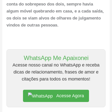
conta do sobrepeso dos dois, sempre havia
algum móvel quebrando em casa, e a cada saída,
os dois se viam alvos de olhares de julgamento
vindos de outras pessoas.
WhatsApp Me Apaixonei
Acesse nosso canal no WhatsApp e receba
dicas de relacionamento, frases de amor e
citações para todos os momentos!
Acesse Agora