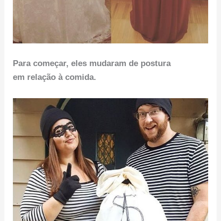
Para começar, eles mudaram de postura
em relação à comida.