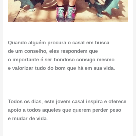
Quando alguém procura o casal em busca
de um conselho, eles respondem que
o importante é ser bondoso consigo mesmo
e valorizar tudo do bom que há em sua vida.
Todos os dias, este jovem casal inspira e oferece
apoio a todos aqueles que querem perder peso
e mudar de vida.