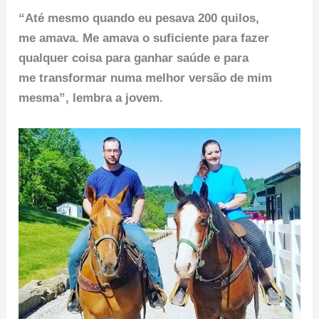
“Até mesmo quando eu pesava 200 quilos,
me amava. Me amava o suficiente para fazer
qualquer coisa para ganhar saúde e para
me transformar numa melhor versão de mim
mesma”, lembra a jovem.