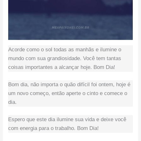
Acorde como o sol todas as manhãs e ilumine o
mundo com sua grandiosidade. Você tem tantas
coisas importantes a alcançar hoje. Bom Dia!
Bom dia, não importa o quão difícil foi ontem, hoje é
um novo começo, então aperte o cinto e comece o
dia.
Espero que este dia ilumine sua vida e deixe você
com energia para o trabalho. Bom Dia!