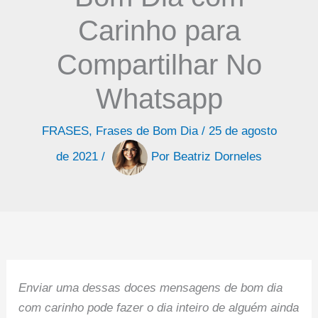
Carinho para
Compartilhar No
Whatsapp
FRASES
,
Frases de Bom Dia
/
25 de agosto
de 2021
/
Por
Beatriz Dorneles
Enviar uma dessas doces mensagens de bom dia
com carinho pode fazer o dia inteiro de alguém ainda