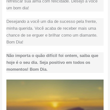
refrescar sua alma com felicidade. Desejo a você
um bom dia!
Desejando a você um dia de sucesso pela frente,
minha querida. Você acaba de receber mais uma
chance de se erguer e brilhar como um diamante.
Bom Dia!
Não importa o quão difícil foi ontem, saiba que
hoje é o seu dia. Seja positivo em todos os
momentos! Bom Dia.