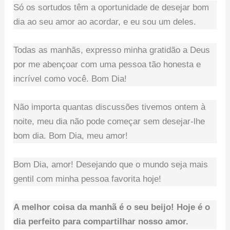
Só os sortudos têm a oportunidade de desejar bom
dia ao seu amor ao acordar, e eu sou um deles.
Todas as manhãs, expresso minha gratidão a Deus
por me abençoar com uma pessoa tão honesta e
incrível como você. Bom Dia!
Não importa quantas discussões tivemos ontem à
noite, meu dia não pode começar sem desejar-lhe
bom dia. Bom Dia, meu amor!
Bom Dia, amor! Desejando que o mundo seja mais
gentil com minha pessoa favorita hoje!
A melhor coisa da manhã é o seu beijo! Hoje é o
dia perfeito para compartilhar nosso amor.