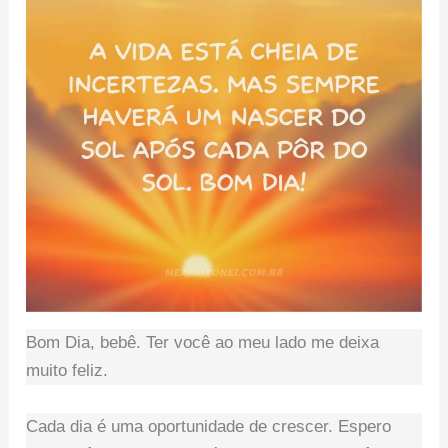
Bom Dia, bebê. Ter você ao meu lado me deixa
muito feliz.
Cada dia é uma oportunidade de crescer. Espero