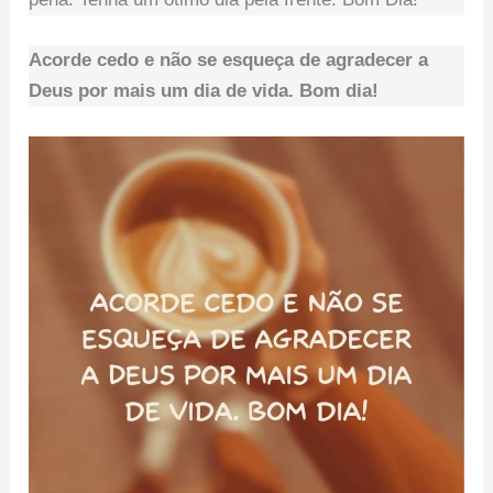
Acorde cedo e não se esqueça de agradecer a
Deus por mais um dia de vida. Bom dia!