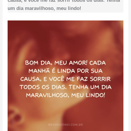
causa, e você me faz sorrir todos os dias. Tenha
um dia maravilhoso, meu lindo!