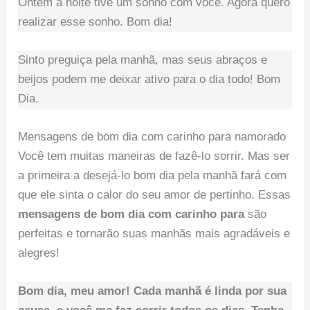
Ontem à noite tive um sonho com você. Agora quero
realizar esse sonho. Bom dia!
Sinto preguiça pela manhã, mas seus abraços e
beijos podem me deixar ativo para o dia todo! Bom
Dia.
Mensagens de bom dia com carinho para namorado
Você tem muitas maneiras de fazê-lo sorrir. Mas ser
a primeira a desejá-lo bom dia pela manhã fará com
que ele sinta o calor do seu amor de pertinho. Essas
mensagens de bom dia com carinho para
são
perfeitas e tornarão suas manhãs mais agradáveis ​​e
alegres!
Bom dia, meu amor! Cada manhã é linda por sua