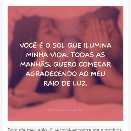
Bom dia meu anjo. Que você encontre mais motivos