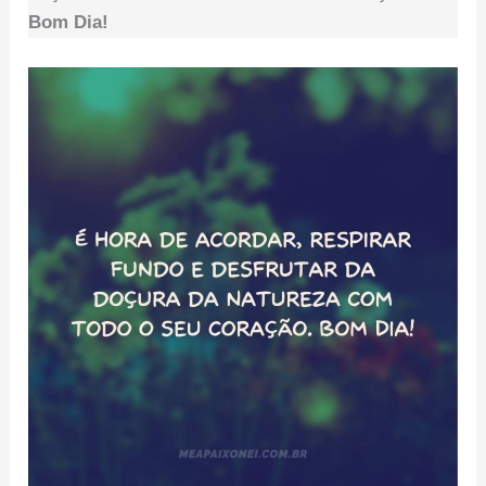
Bom Dia!