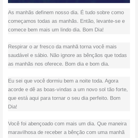
As manhãs definem nosso dia. É tudo sobre como
começamos todas as manhãs. Então, levante-se e
comece bem mais um lindo dia. Bom Dia!
Respirar o ar fresco da manhã torna você mais
saudável e sábio. Não ignore as bênçãos que todas
as manhãs nos oferece. Bom dia e bom dia.
Eu sei que você dormiu bem a noite toda. Agora
acorde e dê as boas-vindas a um novo sol tão forte,
que está aqui para tornar o seu dia perfeito. Bom
Dia!
Você foi abençoado com mais um dia. Que maneira
maravilhosa de receber a bênção com uma manhã