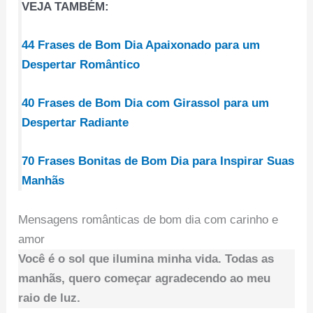
VEJA TAMBÉM:
44 Frases de Bom Dia Apaixonado para um
Despertar Romântico
40 Frases de Bom Dia com Girassol para um
Despertar Radiante
70 Frases Bonitas de Bom Dia para Inspirar Suas
Manhãs
Mensagens românticas de bom dia com carinho e
amor
Você é o sol que ilumina minha vida. Todas as
manhãs, quero começar agradecendo ao meu
raio de luz.