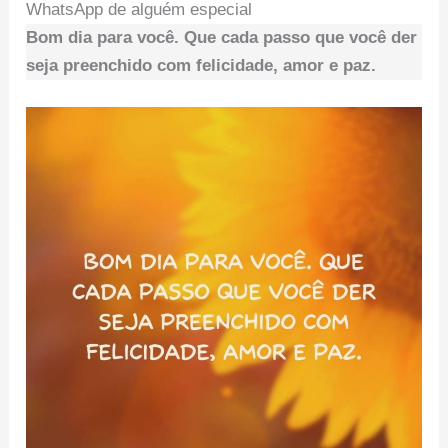
WhatsApp de alguém especial
Bom dia para você. Que cada passo que você der
seja preenchido com felicidade, amor e paz.