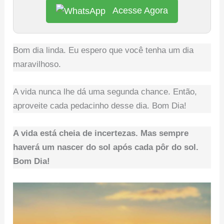
Acesse Agora
Bom dia linda. Eu espero que você tenha um dia
maravilhoso.
A vida nunca lhe dá uma segunda chance. Então,
aproveite cada pedacinho desse dia. Bom Dia!
A vida está cheia de incertezas. Mas sempre
haverá um nascer do sol após cada pôr do sol.
Bom Dia!