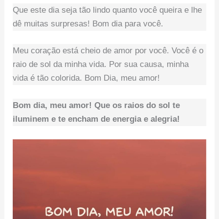
Que este dia seja tão lindo quanto você queira e lhe
dê muitas surpresas! Bom dia para você.
Meu coração está cheio de amor por você. Você é o
raio de sol da minha vida. Por sua causa, minha
vida é tão colorida. Bom Dia, meu amor!
Bom dia, meu amor! Que os raios do sol te
iluminem e te encham de energia e alegria!