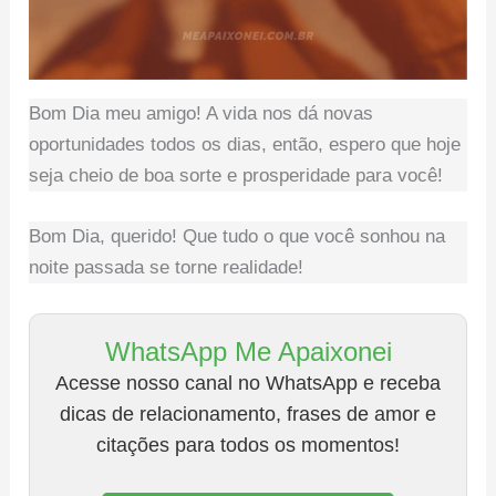
Bom Dia meu amigo! A vida nos dá novas
oportunidades todos os dias, então, espero que hoje
seja cheio de boa sorte e prosperidade para você!
Bom Dia, querido! Que tudo o que você sonhou na
noite passada se torne realidade!
WhatsApp Me Apaixonei
Acesse nosso canal no WhatsApp e receba
dicas de relacionamento, frases de amor e
citações para todos os momentos!