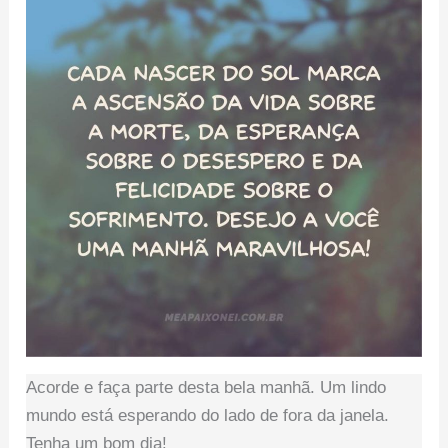
Acorde e faça parte desta bela manhã. Um lindo
mundo está esperando do lado de fora da janela.
Tenha um bom dia!