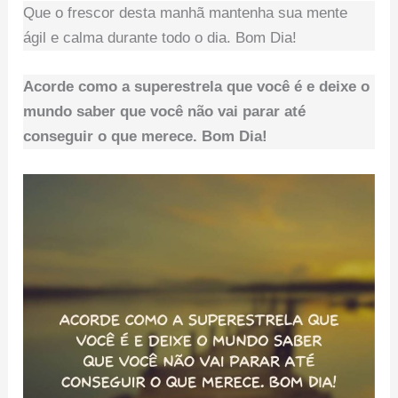
Que o frescor desta manhã mantenha sua mente
ágil e calma durante todo o dia. Bom Dia!
Acorde como a superestrela que você é e deixe o
mundo saber que você não vai parar até
conseguir o que merece. Bom Dia!