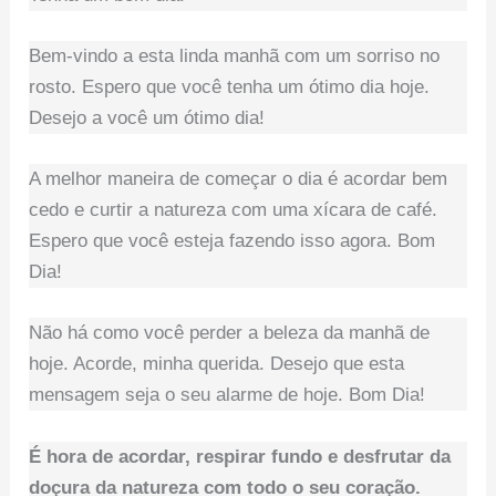
Bem-vindo a esta linda manhã com um sorriso no
rosto. Espero que você tenha um ótimo dia hoje.
Desejo a você um ótimo dia!
A melhor maneira de começar o dia é acordar bem
cedo e curtir a natureza com uma xícara de café.
Espero que você esteja fazendo isso agora. Bom
Dia!
Não há como você perder a beleza da manhã de
hoje. Acorde, minha querida. Desejo que esta
mensagem seja o seu alarme de hoje. Bom Dia!
É hora de acordar, respirar fundo e desfrutar da
doçura da natureza com todo o seu coração.