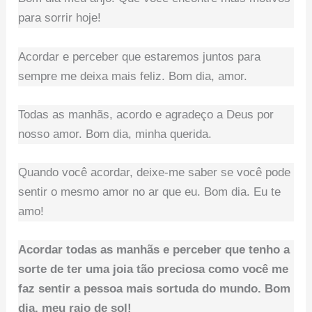
para sorrir hoje!
Acordar e perceber que estaremos juntos para
sempre me deixa mais feliz. Bom dia, amor.
Todas as manhãs, acordo e agradeço a Deus por
nosso amor. Bom dia, minha querida.
Quando você acordar, deixe-me saber se você pode
sentir o mesmo amor no ar que eu. Bom dia. Eu te
amo!
Acordar todas as manhãs e perceber que tenho a
sorte de ter uma joia tão preciosa como você me
faz sentir a pessoa mais sortuda do mundo. Bom
dia, meu raio de sol!