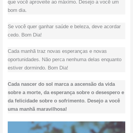
que você aproveite ao máximo. Desejo a você um
bom dia.
Se você quer ganhar saúde e beleza, deve acordar
cedo. Bom Dia!
Cada manhã traz novas esperanças e novas
oportunidades. Não perca nenhuma delas enquanto
estiver dormindo. Bom Dia!
Cada nascer do sol marca a ascensão da vida
sobre a morte, da esperança sobre o desespero e
da felicidade sobre o sofrimento. Desejo a você
uma manhã maravilhosa!