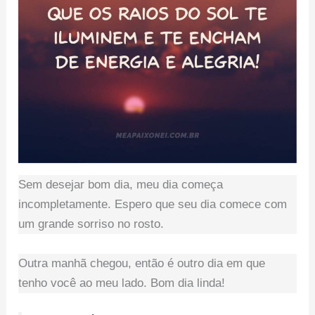
Sem desejar bom dia, meu dia começa
incompletamente. Espero que seu dia comece com
um grande sorriso no rosto.
Outra manhã chegou, então é outro dia em que
tenho você ao meu lado. Bom dia linda!