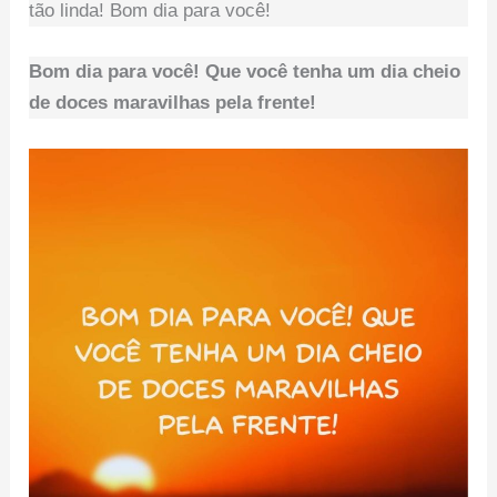
tão linda! Bom dia para você!
Bom dia para você! Que você tenha um dia cheio
de doces maravilhas pela frente!