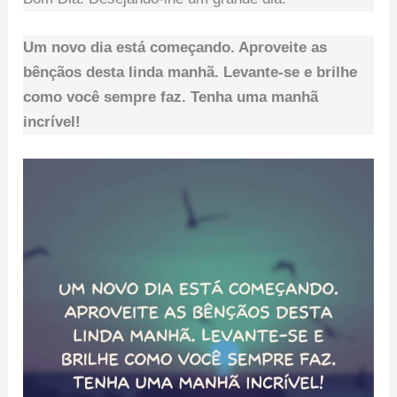
Um novo dia está começando. Aproveite as
bênçãos desta linda manhã. Levante-se e brilhe
como você sempre faz. Tenha uma manhã
incrível!