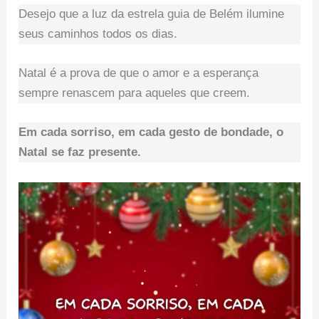
Desejo que a luz da estrela guia de Belém ilumine
seus caminhos todos os dias.
Natal é a prova de que o amor e a esperança
sempre renascem para aqueles que creem.
Em cada sorriso, em cada gesto de bondade, o
Natal se faz presente.