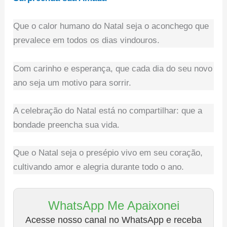
Que o calor humano do Natal seja o aconchego que
prevalece em todos os dias vindouros.
Com carinho e esperança, que cada dia do seu novo
ano seja um motivo para sorrir.
A celebração do Natal está no compartilhar: que a
bondade preencha sua vida.
Que o Natal seja o presépio vivo em seu coração,
cultivando amor e alegria durante todo o ano.
WhatsApp Me Apaixonei
Acesse nosso canal no WhatsApp e receba