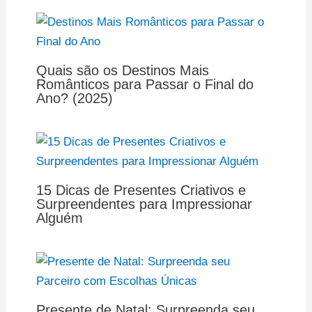
Quais são os Destinos Mais
Românticos para Passar o Final do
Ano? (2025)
15 Dicas de Presentes Criativos e
Surpreendentes para Impressionar
Alguém
Presente de Natal: Surpreenda seu