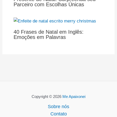
Parceiro com Escolhas Únicas
40 Frases de Natal em Inglês:
Emoções em Palavras
Copyright © 2026
Me Apaixonei
Sobre nós
Contato