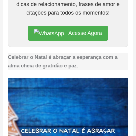
dicas de relacionamento, frases de amor e
citações para todos os momentos!
Acesse Agora
Celebrar o Natal é abraçar a esperança com a
alma cheia de gratidão e paz.