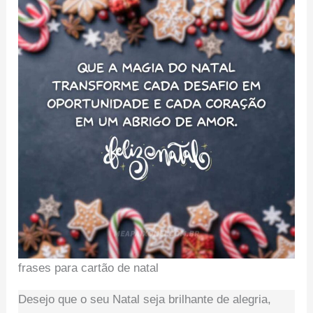
frases para cartão de natal
Desejo que o seu Natal seja brilhante de alegria,