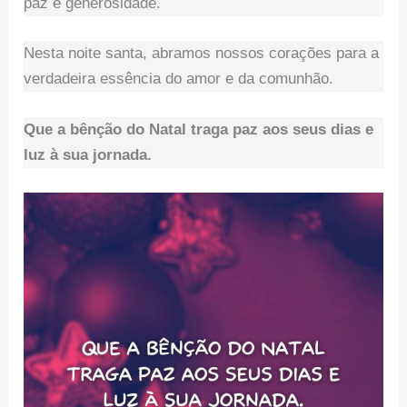
paz e generosidade.
Nesta noite santa, abramos nossos corações para a
verdadeira essência do amor e da comunhão.
Que a bênção do Natal traga paz aos seus dias e
luz à sua jornada.