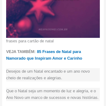
frases para cartão de natal
VEJA TAMBÉM:
85 Frases de Natal para
Namorado que Inspiram Amor e Carinho
Desejos de um Natal encantado e um ano novo
cheio de realizações e alegrias.
Que o Natal seja um momento de luz e alegria, e o
Ano Novo um marco de sucessos e novas histórias.