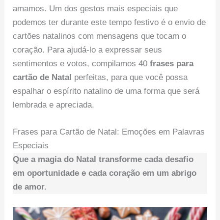
amamos. Um dos gestos mais especiais que
podemos ter durante este tempo festivo é o envio de
cartões natalinos com mensagens que tocam o
coração. Para ajudá-lo a expressar seus
sentimentos e votos, compilamos 40
frases para
cartão de Natal
perfeitas, para que você possa
espalhar o espírito natalino de uma forma que será
lembrada e apreciada.
Frases para Cartão de Natal: Emoções em Palavras
Especiais
Que a magia do Natal transforme cada desafio
em oportunidade e cada coração em um abrigo
de amor.