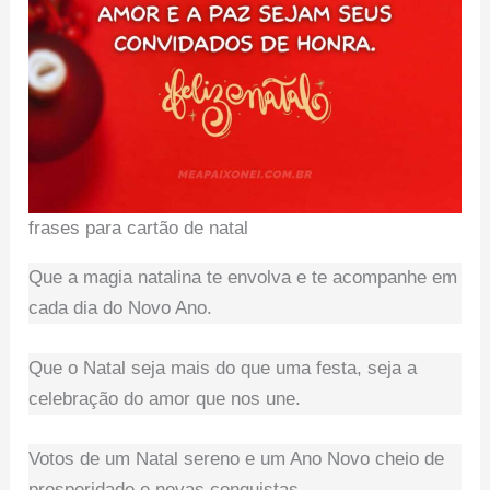
frases para cartão de natal
Que a magia natalina te envolva e te acompanhe em
cada dia do Novo Ano.
Que o Natal seja mais do que uma festa, seja a
celebração do amor que nos une.
Votos de um Natal sereno e um Ano Novo cheio de
prosperidade e novas conquistas.