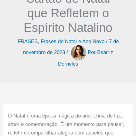
que Refletem o
Espírito Natalino
FRASES
,
Frases de Natal e Ano Novo
/
7 de
novembro de 2023
/
Por
Beatriz
Dorneles
O Natal é uma época mágica do ano, cheia de luz,
amor e comemoração. É um momento para pausar,
refletir e compartilhar alegria com aqueles que