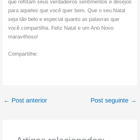
que reflitam seus verdadeiros sentimentos e desejos
para aqueles que você quer bem. Que o seu Natal
seja tão belo e especial quanto as palavras que
você compartilha. Feliz Natal e um Ano Novo
maravilhoso!
Compartilhe:
←
Post anterior
Post seguinte
→