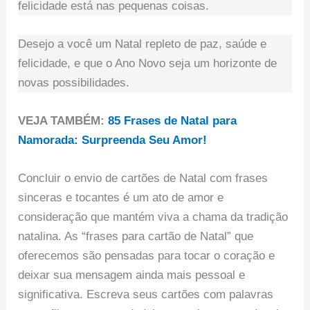
felicidade está nas pequenas coisas.
Desejo a você um Natal repleto de paz, saúde e
felicidade, e que o Ano Novo seja um horizonte de
novas possibilidades.
VEJA TAMBÉM:
85 Frases de Natal para
Namorada: Surpreenda Seu Amor!
Concluir o envio de cartões de Natal com frases
sinceras e tocantes é um ato de amor e
consideração que mantém viva a chama da tradição
natalina. As “frases para cartão de Natal” que
oferecemos são pensadas para tocar o coração e
deixar sua mensagem ainda mais pessoal e
significativa. Escreva seus cartões com palavras