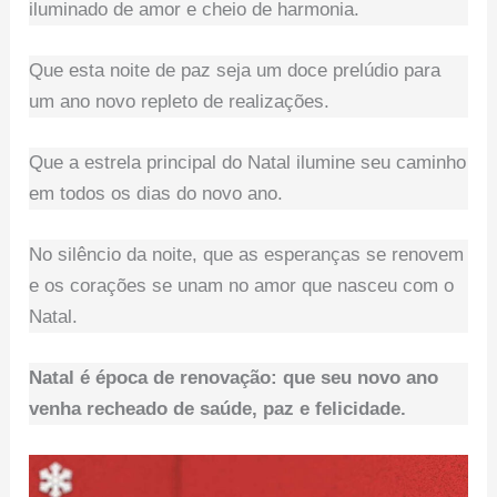
iluminado de amor e cheio de harmonia.
Que esta noite de paz seja um doce prelúdio para
um ano novo repleto de realizações.
Que a estrela principal do Natal ilumine seu caminho
em todos os dias do novo ano.
No silêncio da noite, que as esperanças se renovem
e os corações se unam no amor que nasceu com o
Natal.
Natal é época de renovação: que seu novo ano
venha recheado de saúde, paz e felicidade.