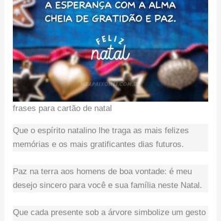
frases para cartão de natal
Que o espírito natalino lhe traga as mais felizes
memórias e os mais gratificantes dias futuros.
Paz na terra aos homens de boa vontade: é meu
desejo sincero para você e sua família neste Natal.
Que cada presente sob a árvore simbolize um gesto