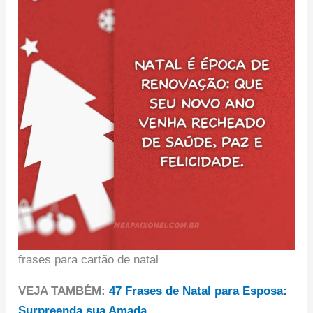
frases para cartão de natal
VEJA TAMBÉM:
47 Frases de Natal para Esposa:
Surpreenda sua Amada