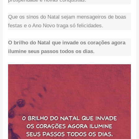
Que os sinos do Natal sejam mensageiros de boas
festas e o Ano Novo traga só felicidades.
O brilho do Natal que invade os corações agora
ilumine seus passos todos os dias.