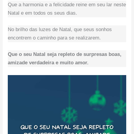
Que a harmonia e a felicidade reine em seu lar neste
Natal e em todos os seus dias.
No brilho das luzes de Natal, que seus sonhos
encontrem o caminho para se realizarem.
Que o seu Natal seja repleto de surpresas boas,
amizade verdadeira e muito amor.