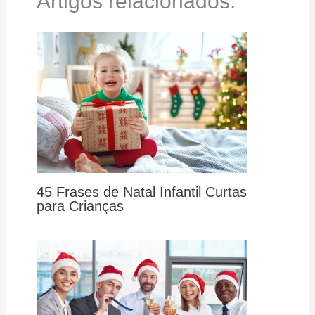
Artigos relacionados:
45 Frases de Natal Infantil Curtas
para Crianças