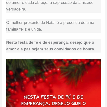
de amor e cada abraço, a expressão da amizade
verdadeira.
O melhor presente de Natal é a presença de uma
família feliz e unida.
Nesta festa de fé e de esperança, desejo que o
amor e a paz sejam seus convidados de honra.