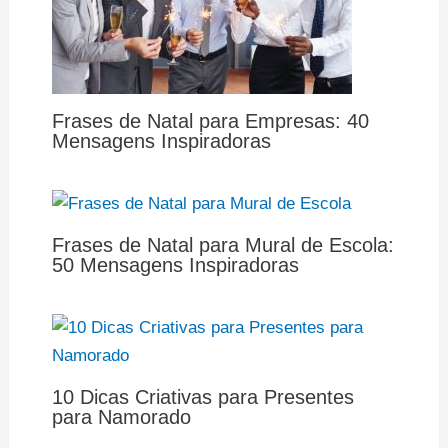
Frases de Natal para Empresas: 40
Mensagens Inspiradoras
Frases de Natal para Mural de Escola:
50 Mensagens Inspiradoras
10 Dicas Criativas para Presentes
para Namorado