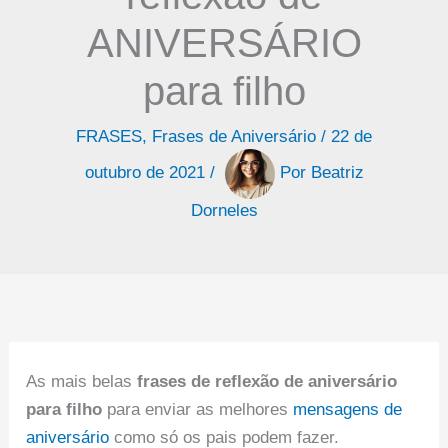
ANIVERSÁRIO
para filho
FRASES
,
Frases de Aniversário
/
22 de
outubro de 2021
/
Por
Beatriz
Dorneles
As mais belas
frases de reflexão de aniversário
para filho
para enviar as melhores
mensagens de
aniversário
como só os pais podem fazer.