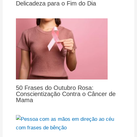
Delicadeza para o Fim do Dia
50 Frases do Outubro Rosa:
Conscientização Contra o Câncer de
Mama