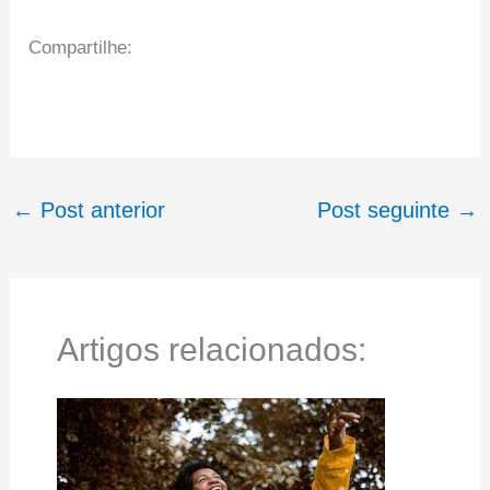
Compartilhe:
←
Post anterior
Post seguinte
→
Artigos relacionados: