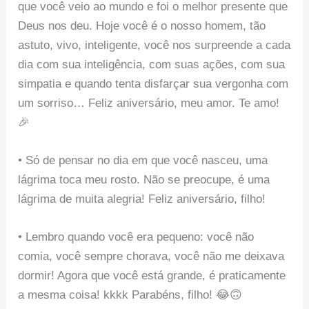
que você veio ao mundo e foi o melhor presente que
Deus nos deu. Hoje você é o nosso homem, tão
astuto, vivo, inteligente, você nos surpreende a cada
dia com sua inteligência, com suas ações, com sua
simpatia e quando tenta disfarçar sua vergonha com
um sorriso… Feliz aniversário, meu amor. Te amo!
🎉
• Só de pensar no dia em que você nasceu, uma
lágrima toca meu rosto. Não se preocupe, é uma
lágrima de muita alegria! Feliz aniversário, filho!
• Lembro quando você era pequeno: você não
comia, você sempre chorava, você não me deixava
dormir! Agora que você está grande, é praticamente
a mesma coisa! kkkk Parabéns, filho! 😂🙃