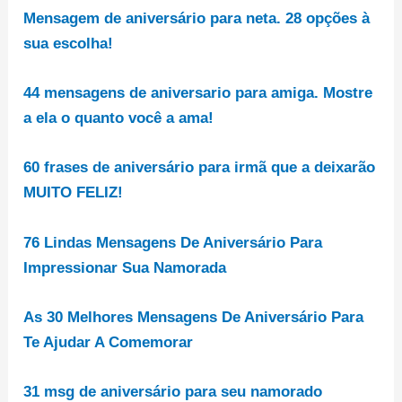
Mensagem de aniversário para neta. 28 opções à
sua escolha!
44 mensagens de aniversario para amiga. Mostre
a ela o quanto você a ama!
60 frases de aniversário para irmã que a deixarão
MUITO FELIZ!
76 Lindas Mensagens De Aniversário Para
Impressionar Sua Namorada
As 30
Melhores
Mensagens De Aniversário Para
Te Ajudar A Comemorar
31 msg de aniversário para seu namorado