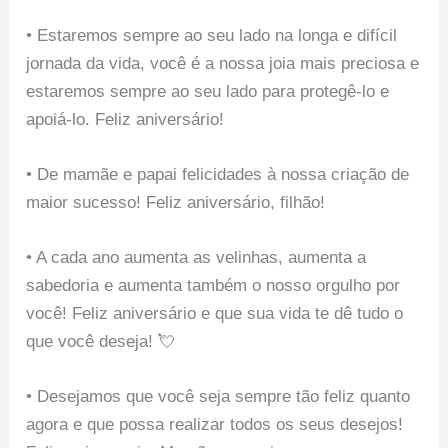
• Estaremos sempre ao seu lado na longa e difícil
jornada da vida, você é a nossa joia mais preciosa e
estaremos sempre ao seu lado para protegê-lo e
apoiá-lo. Feliz aniversário!
• De mamãe e papai felicidades à nossa criação de
maior sucesso! Feliz aniversário, filhão!
• A cada ano aumenta as velinhas, aumenta a
sabedoria e aumenta também o nosso orgulho por
você! Feliz aniversário e que sua vida te dê tudo o
que você deseja! 💘
• Desejamos que você seja sempre tão feliz quanto
agora e que possa realizar todos os seus desejos!