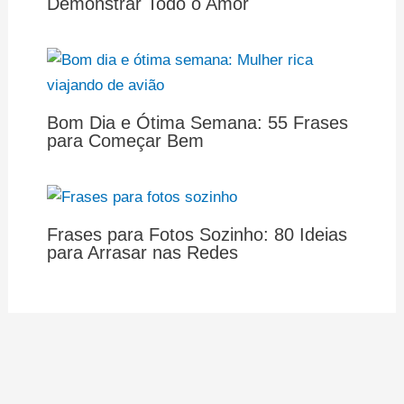
Demonstrar Todo o Amor
Bom Dia e Ótima Semana: 55 Frases
para Começar Bem
Frases para Fotos Sozinho: 80 Ideias
para Arrasar nas Redes