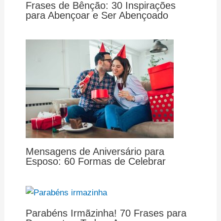
Frases de Bênção: 30 Inspirações
para Abençoar e Ser Abençoado
Mensagens de Aniversário para
Esposo: 60 Formas de Celebrar
Parabéns Irmãzinha! 70 Frases para