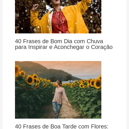
40 Frases de Bom Dia com Chuva
para Inspirar e Aconchegar o Coração
40 Frases de Boa Tarde com Flores: