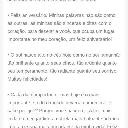
• Feliz aniversário. Minhas palavras não são como
as outras, as minhas são sinceras e ditas com o
coração, para desejar a você, que ocupa um lugar
importante no meu coração, um feliz aniversário!
• O sol nasce alto no céu hoje como no seu amanhã:
tão brilhante quanto seus olhos, tão ardente quanto
seu temperamento, tão radiante quanto seu sorriso.
Muitas felicidades!
• Cada dia é importante, mas hoje é o mais
importante e todo o mundo deveria comemorar e
sabe por quê? Porque você nasceu… A flor mais
linda do meu jardim, a estrela mais brilhante no meu
céu, a pessoa mais importante da minha vida! Feliz