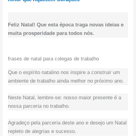
Feliz Natal! Que esta época traga novas ideias e
muita prosperidade para todos nós.
frases de natal para colegas de trabalho
Que o espírito natalino nos inspire a construir um
ambiente de trabalho ainda melhor no próximo ano.
Neste Natal, lembre-se: nosso maior presente é a
nossa parceria no trabalho.
Agradeço pela parceria deste ano e desejo um Natal
repleto de alegrias e sucesso.