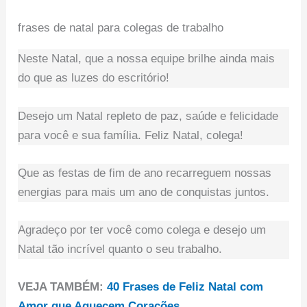
frases de natal para colegas de trabalho
Neste Natal, que a nossa equipe brilhe ainda mais
do que as luzes do escritório!
Desejo um Natal repleto de paz, saúde e felicidade
para você e sua família. Feliz Natal, colega!
Que as festas de fim de ano recarreguem nossas
energias para mais um ano de conquistas juntos.
Agradeço por ter você como colega e desejo um
Natal tão incrível quanto o seu trabalho.
VEJA TAMBÉM:
40 Frases de Feliz Natal com
Amor que Aquecem Corações