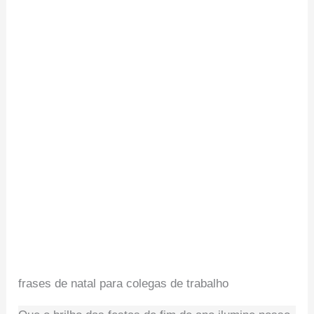
frases de natal para colegas de trabalho