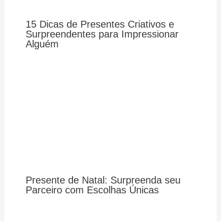
15 Dicas de Presentes Criativos e
Surpreendentes para Impressionar
Alguém
Presente de Natal: Surpreenda seu
Parceiro com Escolhas Únicas