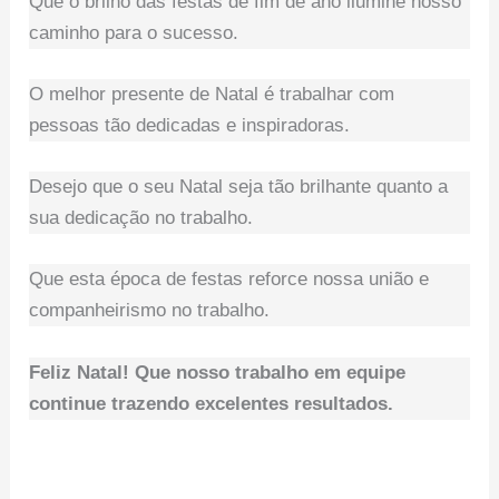
Que o brilho das festas de fim de ano ilumine nosso
caminho para o sucesso.
O melhor presente de Natal é trabalhar com
pessoas tão dedicadas e inspiradoras.
Desejo que o seu Natal seja tão brilhante quanto a
sua dedicação no trabalho.
Que esta época de festas reforce nossa união e
companheirismo no trabalho.
Feliz Natal! Que nosso trabalho em equipe
continue trazendo excelentes resultados.