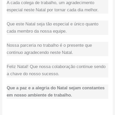
A cada colega de trabalho, um agradecimento
especial neste Natal por tornar cada dia melhor.
Que este Natal seja tão especial e único quanto
cada membro da nossa equipe.
Nossa parceria no trabalho é o presente que
continuo agradecendo neste Natal.
Feliz Natal! Que nossa colaboração continue sendo
a chave do nosso sucesso.
Que a paz e a alegria do Natal sejam constantes
em nosso ambiente de trabalho.