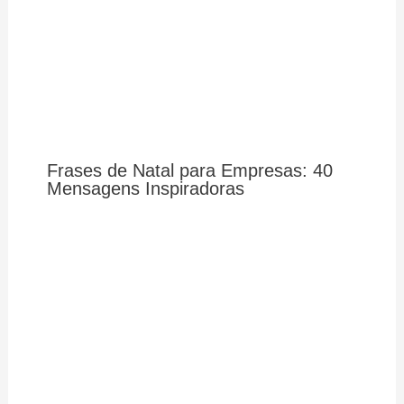
Frases de Natal para Empresas: 40
Mensagens Inspiradoras