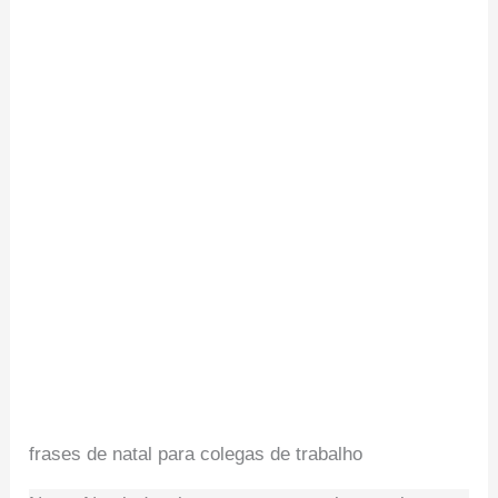
frases de natal para colegas de trabalho