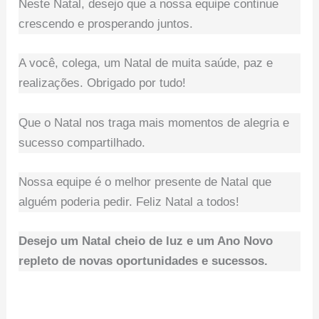
Neste Natal, desejo que a nossa equipe continue
crescendo e prosperando juntos.
A você, colega, um Natal de muita saúde, paz e
realizações. Obrigado por tudo!
Que o Natal nos traga mais momentos de alegria e
sucesso compartilhado.
Nossa equipe é o melhor presente de Natal que
alguém poderia pedir. Feliz Natal a todos!
Desejo um Natal cheio de luz e um Ano Novo
repleto de novas oportunidades e sucessos.