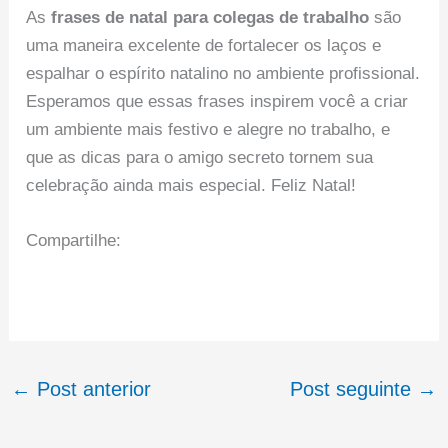
As
frases de natal para colegas de trabalho
são
uma maneira excelente de fortalecer os laços e
espalhar o espírito natalino no ambiente profissional.
Esperamos que essas frases inspirem você a criar
um ambiente mais festivo e alegre no trabalho, e
que as dicas para o amigo secreto tornem sua
celebração ainda mais especial. Feliz Natal!
Compartilhe:
←
Post anterior
Post seguinte
→