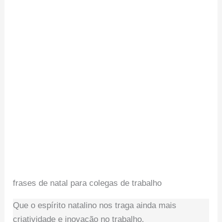
frases de natal para colegas de trabalho
Que o espírito natalino nos traga ainda mais
criatividade e inovação no trabalho.