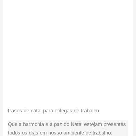
frases de natal para colegas de trabalho
Que a harmonia e a paz do Natal estejam presentes
todos os dias em nosso ambiente de trabalho.