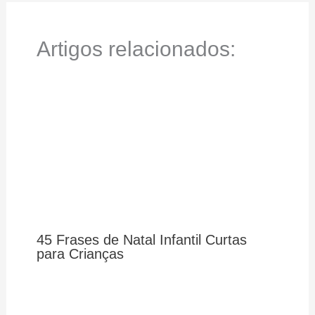
Artigos relacionados:
45 Frases de Natal Infantil Curtas
para Crianças