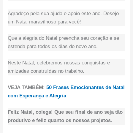
Agradeço pela sua ajuda e apoio este ano. Desejo
um Natal maravilhoso para você!
Que a alegria do Natal preencha seu coração e se
estenda para todos os dias do novo ano.
Neste Natal, celebremos nossas conquistas e
amizades construídas no trabalho.
VEJA TAMBÉM:
50 Frases Emocionantes de Natal
com Esperança e Alegria
Feliz Natal, colega! Que seu final de ano seja tão
produtivo e feliz quanto os nossos projetos.