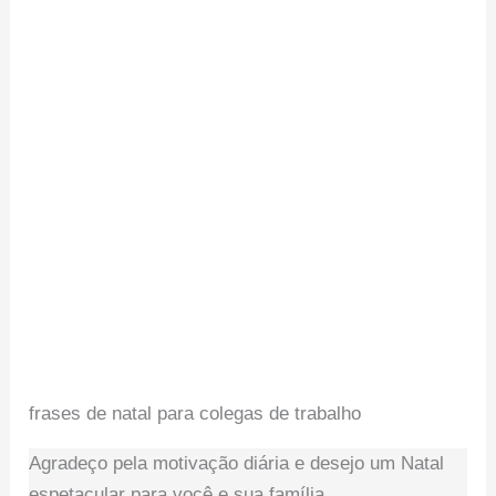
frases de natal para colegas de trabalho
Agradeço pela motivação diária e desejo um Natal
espetacular para você e sua família.