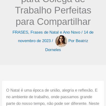
Trabalho Perfeitas
para Compartilhar
FRASES
,
Frases de Natal e Ano Novo
/
14 de
novembro de 2023
/
Por
Beatriz
Dorneles
O Natal é uma época de união, alegria e reflexão. E
no ambiente de trabalho, onde passamos grande
parte do nosso tempo, não pode ser diferente. Neste