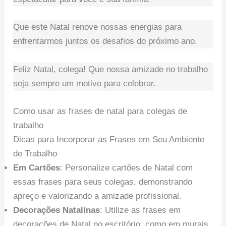
Que este Natal renove nossas energias para
enfrentarmos juntos os desafios do próximo ano.
Feliz Natal, colega! Que nossa amizade no trabalho
seja sempre um motivo para celebrar.
Como usar as frases de natal para colegas de
trabalho
Dicas para Incorporar as Frases em Seu Ambiente
de Trabalho
Em Cartões
: Personalize cartões de Natal com
essas frases para seus colegas, demonstrando
apreço e valorizando a amizade profissional.
Decorações Natalinas
: Utilize as frases em
decorações de Natal no escritório, como em murais