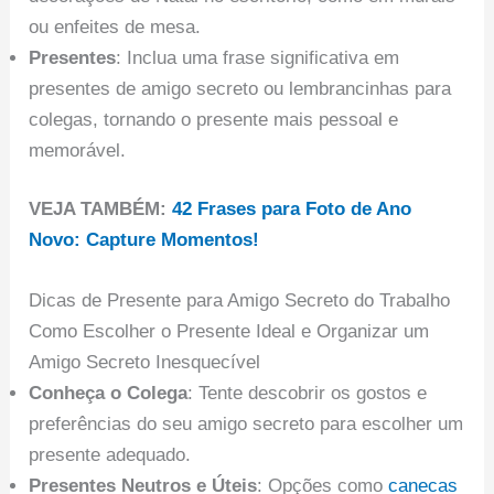
ou enfeites de mesa.
Presentes
: Inclua uma frase significativa em
presentes de amigo secreto ou lembrancinhas para
colegas, tornando o presente mais pessoal e
memorável.
VEJA TAMBÉM:
42 Frases para Foto de Ano
Novo: Capture Momentos!
Dicas de Presente para Amigo Secreto do Trabalho
Como Escolher o Presente Ideal e Organizar um
Amigo Secreto Inesquecível
Conheça o Colega
: Tente descobrir os gostos e
preferências do seu amigo secreto para escolher um
presente adequado.
Presentes Neutros e Úteis
: Opções como
canecas