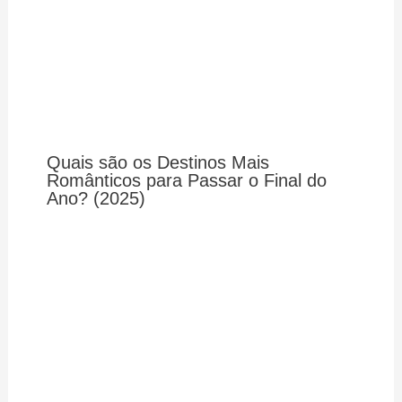
Quais são os Destinos Mais
Românticos para Passar o Final do
Ano? (2025)