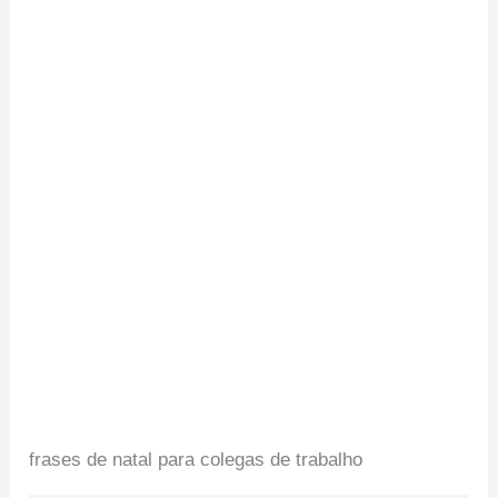
frases de natal para colegas de trabalho