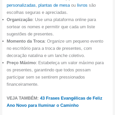
personalizadas
,
plantas de mesa
ou
livros
são
escolhas seguras e apreciadas.
Organização
: Use uma plataforma online para
sortear os nomes e permitir que cada um liste
sugestões de presentes.
Momento da Troca
: Organize um pequeno evento
no escritório para a troca de presentes, com
decoração natalina e um lanche coletivo.
Preço Máximo
: Estabeleça um valor máximo para
os presentes, garantindo que todos possam
participar sem se sentirem pressionados
financeiramente.
VEJA TAMBÉM:
43 Frases Evangélicas de Feliz
Ano Novo para Iluminar o Caminho