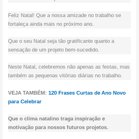
Feliz Natal! Que a nossa amizade no trabalho se
fortaleça ainda mais no próximo ano.
Que o seu Natal seja tão gratificante quanto a
sensação de um projeto bem-sucedido.
Neste Natal, celebremos não apenas as festas, mas
também as pequenas vitórias diárias no trabalho.
VEJA TAMBÉM:
120 Frases Curtas de Ano Novo
para Celebrar
Que o clima natalino traga inspiração e
motivação para nossos futuros projetos.