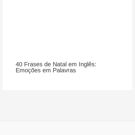
40 Frases de Natal em Inglês:
Emoções em Palavras