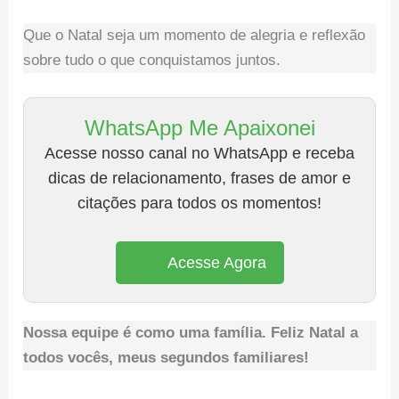
Que o Natal seja um momento de alegria e reflexão
sobre tudo o que conquistamos juntos.
WhatsApp Me Apaixonei
Acesse nosso canal no WhatsApp e receba
dicas de relacionamento, frases de amor e
citações para todos os momentos!
Acesse Agora
Nossa equipe é como uma família. Feliz Natal a
todos vocês, meus segundos familiares!