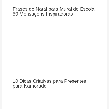
Frases de Natal para Mural de Escola:
50 Mensagens Inspiradoras
10 Dicas Criativas para Presentes
para Namorado