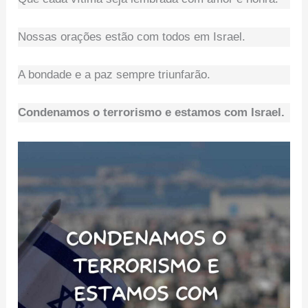
Nossas orações estão com todos em Israel.
A bondade e a paz sempre triunfarão.
Condenamos o terrorismo e estamos com Israel.