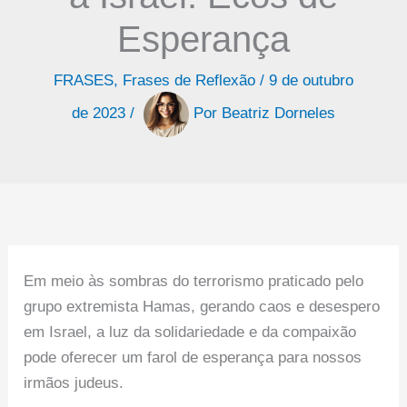
Esperança
FRASES
,
Frases de Reflexão
/
9 de outubro
de 2023
/
Por
Beatriz Dorneles
Em meio às sombras do terrorismo praticado pelo
grupo extremista Hamas, gerando caos e desespero
em Israel, a luz da solidariedade e da compaixão
pode oferecer um farol de esperança para nossos
irmãos judeus.