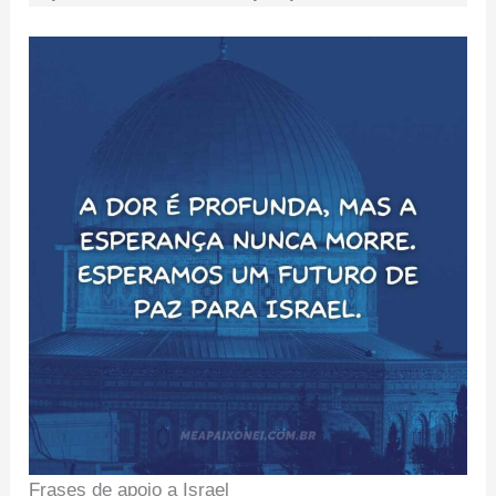
Frases de apoio a Israel