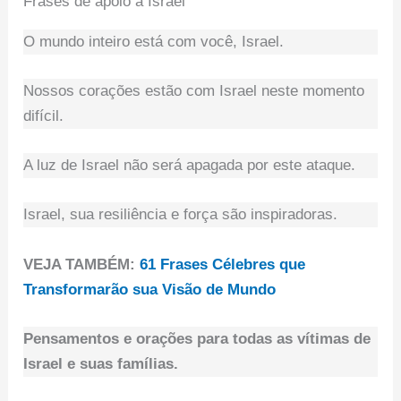
Frases de apoio a Israel
O mundo inteiro está com você, Israel.
Nossos corações estão com Israel neste momento
difícil.
A luz de Israel não será apagada por este ataque.
Israel, sua resiliência e força são inspiradoras.
VEJA TAMBÉM:
61 Frases Célebres que
Transformarão sua Visão de Mundo
Pensamentos e orações para todas as vítimas de
Israel e suas famílias.