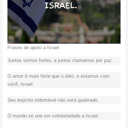
Frases de apoio a Israel
Juntos somos fortes, e juntos clamamos por paz.
O amor é mais forte que o ódio, e estamos com
você, Israel.
Seu espírito indomável não será quebrado.
O mundo se une em solidariedade a Israel.