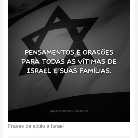
Frases de apoio a Israel