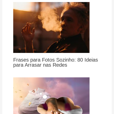
Frases para Fotos Sozinho: 80 Ideias
para Arrasar nas Redes