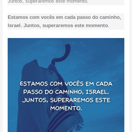
Juntos, superaremos este momento.
Estamos com vocês em cada passo do caminho,
Israel. Juntos, superaremos este momento.