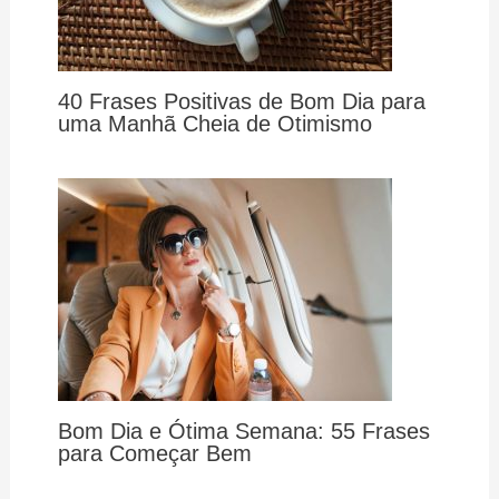
40 Frases Positivas de Bom Dia para
uma Manhã Cheia de Otimismo
Bom Dia e Ótima Semana: 55 Frases
para Começar Bem