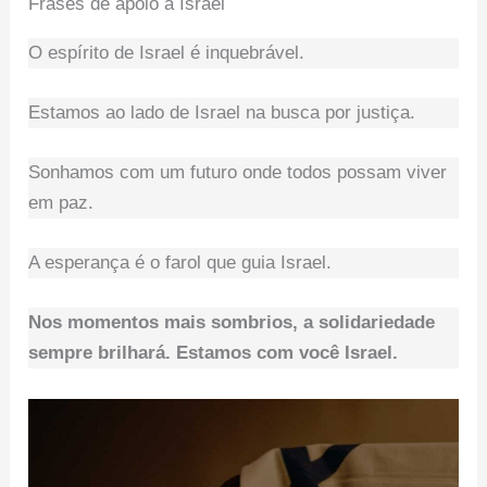
Frases de apoio a Israel
O espírito de Israel é inquebrável.
Estamos ao lado de Israel na busca por justiça.
Sonhamos com um futuro onde todos possam viver
em paz.
A esperança é o farol que guia Israel.
Nos momentos mais sombrios, a solidariedade
sempre brilhará. Estamos com você Israel.