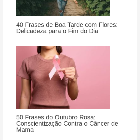
40 Frases de Boa Tarde com Flores:
Delicadeza para o Fim do Dia
50 Frases do Outubro Rosa:
Conscientização Contra o Câncer de
Mama