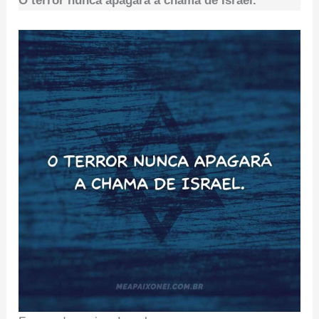
O terror nunca apagará a chama de Israel.