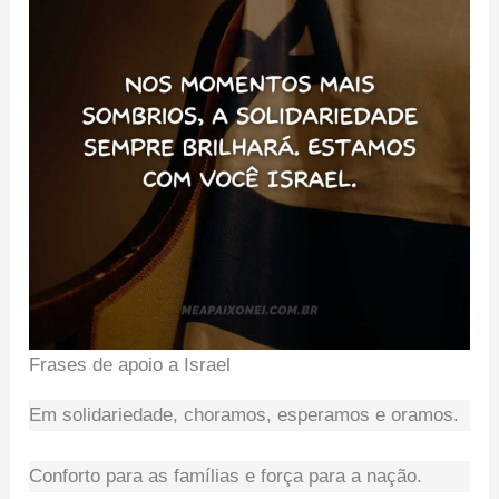
Frases de apoio a Israel
Em solidariedade, choramos, esperamos e oramos.
Conforto para as famílias e força para a nação.