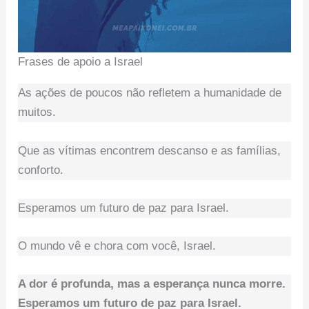
Frases de apoio a Israel
As ações de poucos não refletem a humanidade de
muitos.
Que as vítimas encontrem descanso e as famílias,
conforto.
Esperamos um futuro de paz para Israel.
O mundo vê e chora com você, Israel.
A dor é profunda, mas a esperança nunca morre.
Esperamos um futuro de paz para Israel.