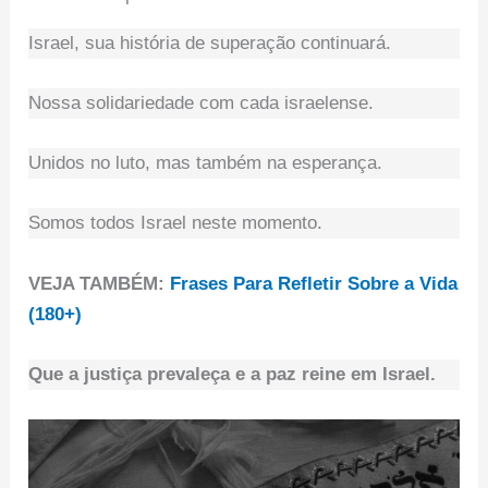
Israel, sua história de superação continuará.
Nossa solidariedade com cada israelense.
Unidos no luto, mas também na esperança.
Somos todos Israel neste momento.
VEJA TAMBÉM:
Frases Para Refletir Sobre a Vida
(180+)
Que a justiça prevaleça e a paz reine em Israel.