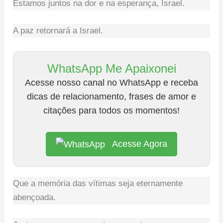
Estamos juntos na dor e na esperança, Israel.
A paz retornará a Israel.
WhatsApp Me Apaixonei
Acesse nosso canal no WhatsApp e receba
dicas de relacionamento, frases de amor e
citações para todos os momentos!
Acesse Agora
Que a memória das vítimas seja eternamente
abençoada.