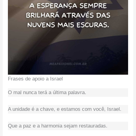
Frases de apoio a Israel
O mal nunca terá a última palavra.
A unidade é a chave, e estamos com você, Israel.
Que a paz e a harmonia sejam restauradas.