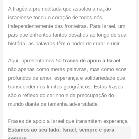
A tragédia premeditada que assolou a nação
israelense tocou o coração de todos nós,
independentemente das fronteiras. Para Israel, um
país que enfrentou tantos desafios ao longo de sua
história, as palavras têm o poder de curar e unir.
Aqui, apresentamos 50
frases de apoio a Israel
,
não apenas como meras palavras, mas como ecos
profundos de amor, esperança e solidariedade que
transcendem os limites geográficos. Estas frases
são o reflexo do carinho e da preocupação do
mundo diante de tamanha adversidade.
Frases de apoio a Israel que transmitem esperança
Estamos ao seu lado, Israel, sempre e para
sempre.