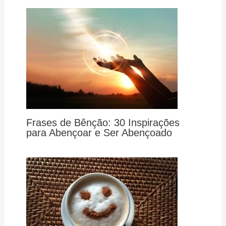
Frases de Bênção: 30 Inspirações
para Abençoar e Ser Abençoado