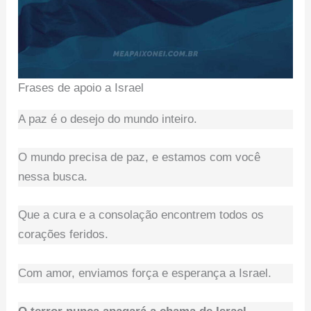
Frases de apoio a Israel
A paz é o desejo do mundo inteiro.
O mundo precisa de paz, e estamos com você
nessa busca.
Que a cura e a consolação encontrem todos os
corações feridos.
Com amor, enviamos força e esperança a Israel.