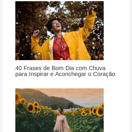
40 Frases de Bom Dia com Chuva
para Inspirar e Aconchegar o Coração