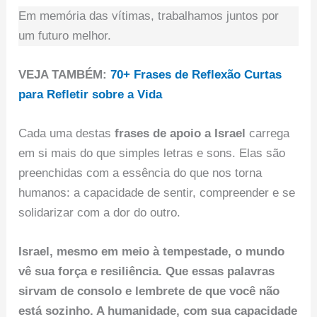
Em memória das vítimas, trabalhamos juntos por
um futuro melhor.
VEJA TAMBÉM:
70+ Frases de Reflexão Curtas
para Refletir sobre a Vida
Cada uma destas
frases de apoio a Israel
carrega
em si mais do que simples letras e sons. Elas são
preenchidas com a essência do que nos torna
humanos: a capacidade de sentir, compreender e se
solidarizar com a dor do outro.
Israel, mesmo em meio à tempestade, o mundo
vê sua força e resiliência. Que essas palavras
sirvam de consolo e lembrete de que você não
está sozinho. A humanidade, com sua capacidade