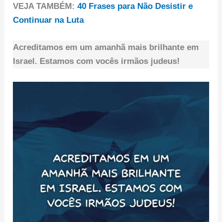
VEJA TAMBÉM:
40 Frases para Não Desistir e
Continuar na Luta
Acreditamos em um amanhã mais brilhante em
Israel. Estamos com vocês irmãos judeus!