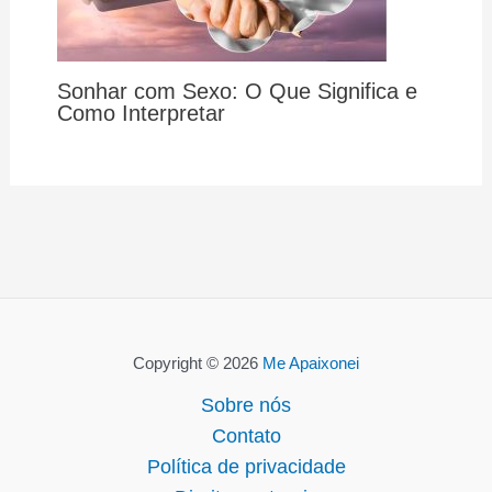
Sonhar com Sexo: O Que Significa e
Como Interpretar
Copyright © 2026
Me Apaixonei
Sobre nós
Contato
Política de privacidade