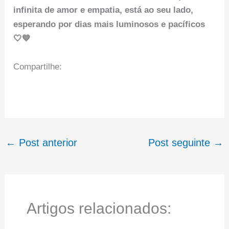
infinita de amor e empatia, está ao seu lado,
esperando por dias mais luminosos e pacíficos
🤍💙
Compartilhe:
←
Post anterior
Post seguinte
→
Artigos relacionados: