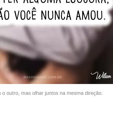
 o outro, mas olhar juntos na mesma direção.