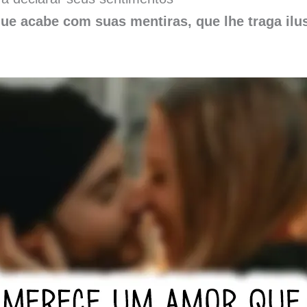
e acabe com suas mentiras, que lhe traga ilus