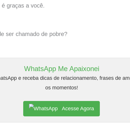
, é graças a você.
e ser chamado de pobre?
WhatsApp Me Apaixonei
tsApp e receba dicas de relacionamento, frases de amo
os momentos!
Acesse Agora