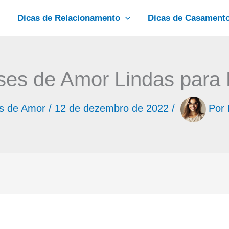
Dicas de Relacionamento
Dicas de Casament
ses de Amor Lindas para 
s de Amor
/
12 de dezembro de 2022
/
Por