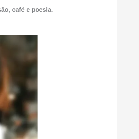
ão, café e poesia.