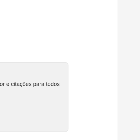
r e citações para todos