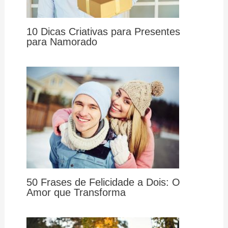
10 Dicas Criativas para Presentes
para Namorado
50 Frases de Felicidade a Dois: O
Amor que Transforma