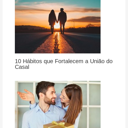
10 Hábitos que Fortalecem a União do
Casal