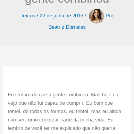
Textos
/
22 de julho de 2016
/
Por
Beatriz Dorneles
Eu lembro do que a gente combinou. Mas hoje eu
vejo que não fui capaz de cumprir. Eu bem que
tentei, de todas as formas, eu tentei, mas eu ainda
não sei como controlar parte da minha vida. Eu
lembro de você ter me explicado que não queria