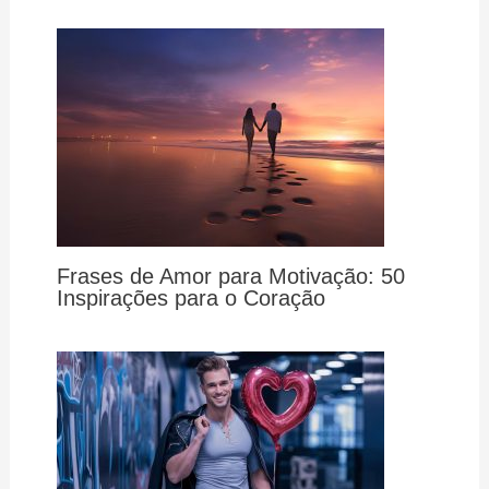
Frases de Amor para Motivação: 50
Inspirações para o Coração