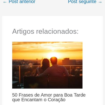
←
Post anterior
Post seguinte
→
Artigos relacionados:
50 Frases de Amor para Boa Tarde
que Encantam o Coração