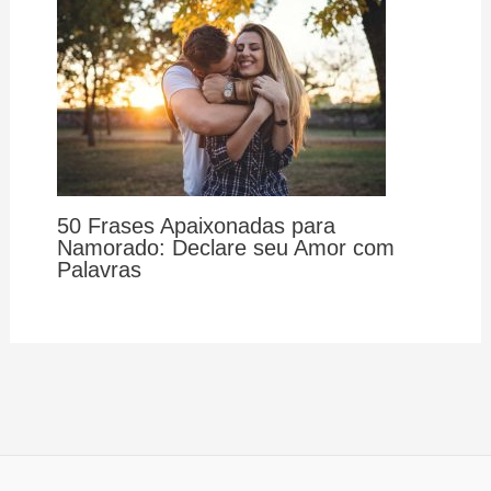
50 Frases Apaixonadas para
Namorado: Declare seu Amor com
Palavras