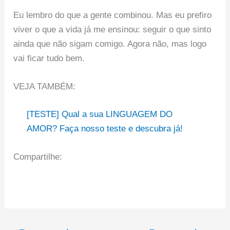
Eu lembro do que a gente combinou. Mas eu prefiro
viver o que a vida já me ensinou: seguir o que sinto
ainda que não sigam comigo. Agora não, mas logo
vai ficar tudo bem.
VEJA TAMBÉM:
[TESTE] Qual a sua LINGUAGEM DO
AMOR? Faça nosso teste e descubra já!
Compartilhe: