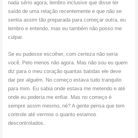
nada sério agora, lembro inclusive que disse ter
saído de uma relação recentemente e que não se
sentia assim tão preparada para começar outra, eu
lembro e entendo, mas eu também não posso me
culpar.
Se eu pudesse escolher, com certeza não seria
você. Pelo menos não agora. Mas não sou eu quem
diz para o meu coração quantas batidas ele deve
dar por alguém. No começo estava tudo tranquilo
para mim. Eu sabia onde estava me metendo e até
onde eu poderia me enfiar. Mas no começo é
sempre assim mesmo, né? A gente pensa que tem
controle até vermos o quanto estamos
descontrolados.