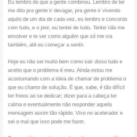
Eu lembro do que a gente combinou. Lembro de ter
me dito pra gente ir devagar, pra gente ir vivendo
aquilo de um dia de cada vez, eu lembro e concordo
com tudo, e o pior, eu tentei de tudo. Tentei não me
envolver e te ver como alguém que só me via
também, até eu começar a sentir.
Hoje eu não sei muito bem como sair disso tudo e
aceito que o problema é meu. Ainda estou me
acostumando com a ideia de chamar de problema o
que eu chamo de solução. É que, sabe, é tão difícil
ter freios ao se dedicar; dizer para a cabeça ter
calma e eventualmente não responder aquela
mensagem assim tão rápido. Vivo no acelerador e
sei o mal que isso pode me fazer.