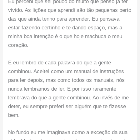
Eu percebi que sei pouco do muito que penso já ter
vivido. As lições que aprendi são tão pequenas perto
das que ainda tenho para aprender. Eu pensava
estar fazendo certinho e te dando espaço, mas a
minha boa intenção é o que hoje machuca o meu
coração.
E eu lembro de cada palavra do que a gente
combinou. Aceitei como um manual de instruções
para ler depois, mas como todos os manuais, nós
nunca lembramos de ler. E por isso raramente
lembrava do que a gente combinou. Ao invés de me
deter, eu sempre preferi ser alguém que te fizesse
bem.
No fundo eu me imaginava como a exceção da sua