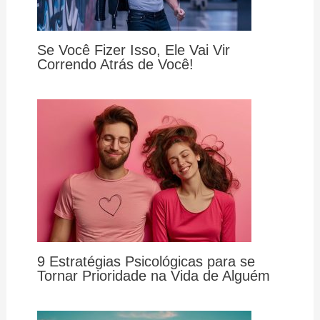
Se Você Fizer Isso, Ele Vai Vir
Correndo Atrás de Você!
9 Estratégias Psicológicas para se
Tornar Prioridade na Vida de Alguém