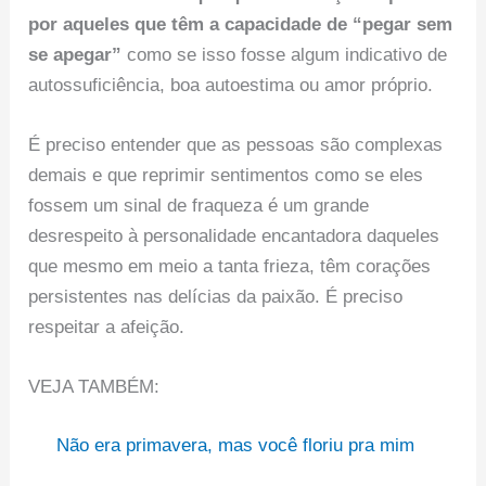
por aqueles que têm a capacidade de “pegar sem
se apegar”
como se isso fosse algum indicativo de
autossuficiência, boa autoestima ou amor próprio.
É preciso entender que as pessoas são complexas
demais e que reprimir sentimentos como se eles
fossem um sinal de fraqueza é um grande
desrespeito à personalidade encantadora daqueles
que mesmo em meio a tanta frieza, têm corações
persistentes nas delícias da paixão. É preciso
respeitar a afeição.
VEJA TAMBÉM:
Não era primavera, mas você floriu pra mim