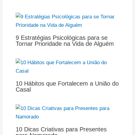
9 Estratégias Psicológicas para se
Tornar Prioridade na Vida de Alguém
10 Hábitos que Fortalecem a União do
Casal
10 Dicas Criativas para Presentes