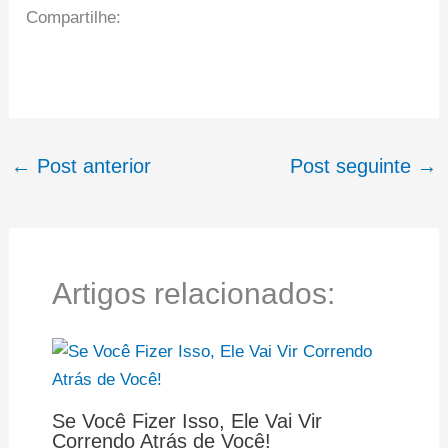
Compartilhe:
←
Post anterior
Post seguinte
→
Artigos relacionados:
Se Você Fizer Isso, Ele Vai Vir
Correndo Atrás de Você!