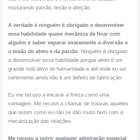
misturando paixão, tesão e afeição.
A verdade é ninguém é obrigado a desenvolver
essa habilidade quase mecânica de ficar com
alguém e saber separar exatamente a diversão e
o tesão do afeto e da paixão.
Ninguém é obrigado
a desenvolver essa habilidade porque afeto é um
grande indicativo de humanidade e até onde eu sei
sentimento ainda não é um defeito de fabricação.
Eu me recuso a encarar a frieza como uma
vantagem. Me recuso a chamar de trouxas aqueles
que assim como eu não se dão muito bem com a
mecanização das relações.
Me recuso a nutrir qualquer admiração especial