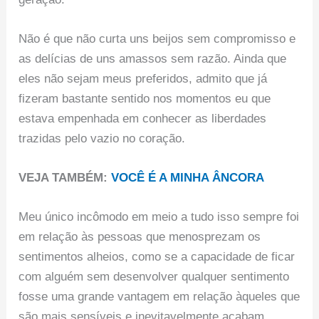
Não é que não curta uns beijos sem compromisso e
as delícias de uns amassos sem razão. Ainda que
eles não sejam meus preferidos, admito que já
fizeram bastante sentido nos momentos eu que
estava empenhada em conhecer as liberdades
trazidas pelo vazio no coração.
VEJA TAMBÉM:
VOCÊ É A MINHA ÂNCORA
Meu único incômodo em meio a tudo isso sempre foi
em relação às pessoas que menosprezam os
sentimentos alheios, como se a capacidade de ficar
com alguém sem desenvolver qualquer sentimento
fosse uma grande vantagem em relação àqueles que
são mais sensíveis e inevitavelmente acabam