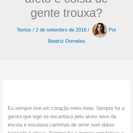
gente trouxa?
Textos
/
2 de setembro de 2016
/
Por
Beatriz Dorneles
Eu sempre tive um coração meio mole. Sempre fui a
garota que logo se encantava pelo aluno novo da
escola e ensaiava cartinhas de amor num diário