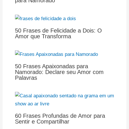
para Namorado
50 Frases de Felicidade a Dois: O
Amor que Transforma
50 Frases Apaixonadas para
Namorado: Declare seu Amor com
Palavras
60 Frases Profundas de Amor para
Sentir e Compartilhar