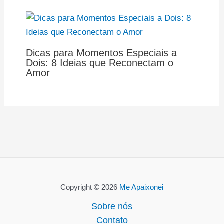
Dicas para Momentos Especiais a
Dois: 8 Ideias que Reconectam o
Amor
Copyright © 2026
Me Apaixonei
Sobre nós
Contato