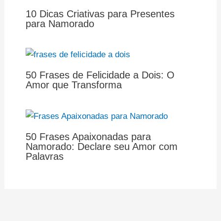
10 Dicas Criativas para Presentes
para Namorado
50 Frases de Felicidade a Dois: O
Amor que Transforma
50 Frases Apaixonadas para
Namorado: Declare seu Amor com
Palavras