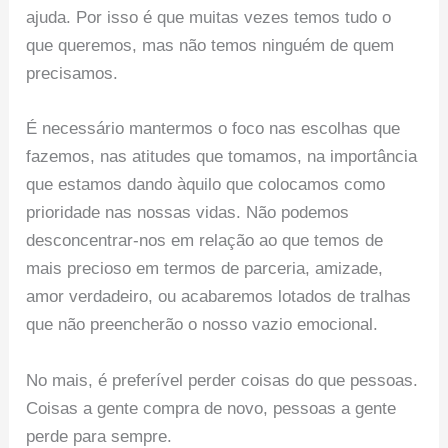
ajuda. Por isso é que muitas vezes temos tudo o
que queremos, mas não temos ninguém de quem
precisamos.
É necessário mantermos o foco nas escolhas que
fazemos, nas atitudes que tomamos, na importância
que estamos dando àquilo que colocamos como
prioridade nas nossas vidas. Não podemos
desconcentrar-nos em relação ao que temos de
mais precioso em termos de parceria, amizade,
amor verdadeiro, ou acabaremos lotados de tralhas
que não preencherão o nosso vazio emocional.
No mais, é preferível perder coisas do que pessoas.
Coisas a gente compra de novo, pessoas a gente
perde para sempre.