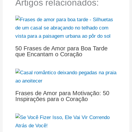
Artigos relacionados:
50 Frases de Amor para Boa Tarde
que Encantam o Coração
Frases de Amor para Motivação: 50
Inspirações para o Coração