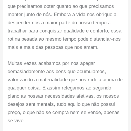
que precisamos obter quanto ao que precisamos
manter junto de nós. Embora a vida nos obrigue a
despendermos a maior parte do nosso tempo a
trabalhar para conquistar qualidade e conforto, essa
rotina pesada ao mesmo tempo pode distanciar-nos
mais e mais das pessoas que nos amam.
Muitas vezes acabamos por nos apegar
demasiadamente aos bens que acumulamos,
valorizando a materialidade que nos rodeia acima de
qualquer coisa. E assim relegamos ao segundo
plano as nossas necessidades afetivas, os nossos
desejos sentimentais, tudo aquilo que não possui
preço, o que não se compra nem se vende, apenas
se vive.