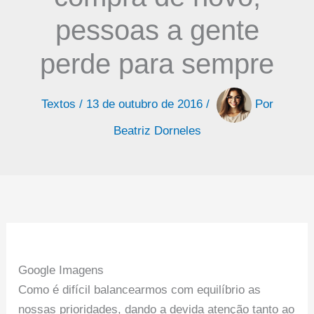
pessoas a gente
perde para sempre
Textos
/
13 de outubro de 2016
/
Por
Beatriz Dorneles
Google Imagens
Como é difícil balancearmos com equilíbrio as
nossas prioridades, dando a devida atenção tanto ao