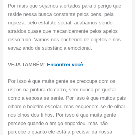
Por mais que sejamos alertados para o perigo que
reside nessa busca constante pelos bens, pela
riqueza, pelo estatuto social, acabamos sendo
atraídos quase que mecanicamente pelos apelos
disso tudo. Vamos nos enchendo de objetos e nos
esvaziando de substância emocional.
VEJA TAMBÉM:
Encontrei você
Por isso é que muita gente se preocupa com os
riscos na pintura do carro, sem nunca perguntar
como a esposa se sente. Por isso é que muitos pais
olham o boletim escolar, mas esquecem-se de olhar
nos olhos dos filhos. Por isso é que muita gente
percebe quando o amigo engordou, mas não
percebe o quanto ele está a precisar da nossa