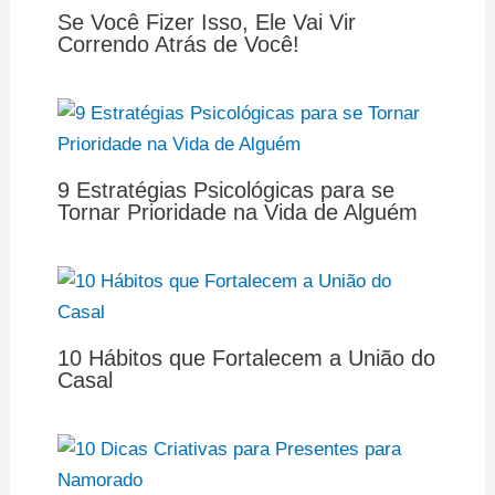
Se Você Fizer Isso, Ele Vai Vir
Correndo Atrás de Você!
9 Estratégias Psicológicas para se
Tornar Prioridade na Vida de Alguém
10 Hábitos que Fortalecem a União do
Casal