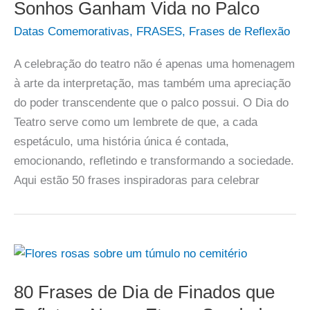
Sonhos Ganham Vida no Palco
Datas Comemorativas
,
FRASES
,
Frases de Reflexão
A celebração do teatro não é apenas uma homenagem
à arte da interpretação, mas também uma apreciação
do poder transcendente que o palco possui. O Dia do
Teatro serve como um lembrete de que, a cada
espetáculo, uma história única é contada,
emocionando, refletindo e transformando a sociedade.
Aqui estão 50 frases inspiradoras para celebrar
80 Frases de Dia de Finados que