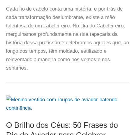
Cada fio de cabelo conta uma história, e por trás de
cada transformação deslumbrante, existe a mão
talentosa de um cabeleireiro. No Dia do Cabeleireiro,
mergulhamos profundamente na rica tapeçaria da
história dessa profissão e celebramos aqueles que, ao
longo dos tempos, têm moldado, estilizado e
reinventado a maneira como nos vemos e nos
sentimos.
O Brilho dos Céus: 50 Frases do
Dia do Aviador para Celebrar