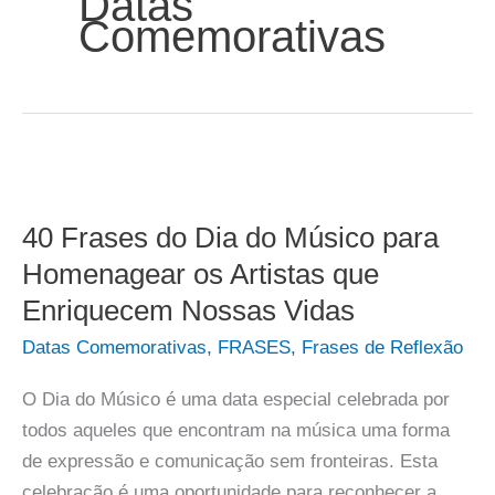
Datas
Comemorativas
40 Frases do Dia do Músico para
Homenagear os Artistas que
Enriquecem Nossas Vidas
Datas Comemorativas
,
FRASES
,
Frases de Reflexão
O Dia do Músico é uma data especial celebrada por
todos aqueles que encontram na música uma forma
de expressão e comunicação sem fronteiras. Esta
celebração é uma oportunidade para reconhecer a