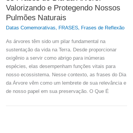
Valorizando e Protegendo Nossos
Pulmões Naturais
Datas Comemorativas
,
FRASES
,
Frases de Reflexão
As árvores têm sido um pilar fundamental na
sustentação da vida na Terra. Desde proporcionar
oxigênio a servir como abrigo para inúmeras
espécies, elas desempenham funções vitais para
nosso ecossistema. Nesse contexto, as frases do Dia
da Árvore vêm como um lembrete de sua relevância e
de nosso papel em sua preservação. O Que É