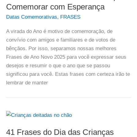
Comemorar com Esperança
Datas Comemorativas
,
FRASES
A virada do Ano é motivo de comemoração, de
convívio com amigos e familiares e de votos de
bênçãos. Por isso, separamos nossas melhores
Frases de Ano Novo 2025 para você expressar seus
desejos e resumir o que o ano que se passou
significou para você. Estas frases com certeza irão te
lembrar de manter
41 Frases do Dia das Crianças