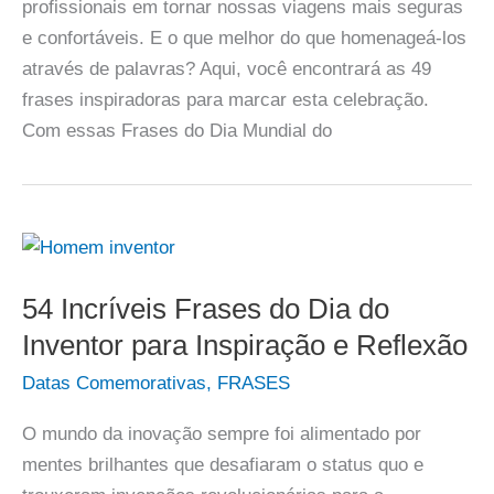
profissionais em tornar nossas viagens mais seguras
e confortáveis. E o que melhor do que homenageá-los
através de palavras? Aqui, você encontrará as 49
frases inspiradoras para marcar esta celebração.
Com essas Frases do Dia Mundial do
54 Incríveis Frases do Dia do
Inventor para Inspiração e Reflexão
Datas Comemorativas
,
FRASES
O mundo da inovação sempre foi alimentado por
mentes brilhantes que desafiaram o status quo e