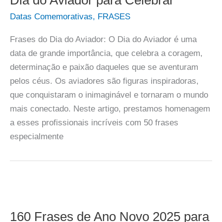
Datas Comemorativas
,
FRASES
Frases do Dia do Aviador: O Dia do Aviador é uma
data de grande importância, que celebra a coragem,
determinação e paixão daqueles que se aventuram
pelos céus. Os aviadores são figuras inspiradoras,
que conquistaram o inimaginável e tornaram o mundo
mais conectado. Neste artigo, prestamos homenagem
a esses profissionais incríveis com 50 frases
especialmente
160 Frases de Ano Novo 2025 para