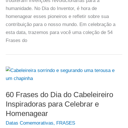
trouxeram invenções revolucionárias para a
humanidade. No Dia do Inventor, é hora de
homenagear esses pioneiros e refletir sobre sua
contribuição para o nosso mundo. Em celebração a
esta data, trazemos para você uma coleção de 54
Frases do
60 Frases do Dia do Cabeleireiro
Inspiradoras para Celebrar e
Homenagear
Datas Comemorativas
,
FRASES