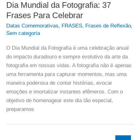
Dia Mundial da Fotografia: 37
Frases Para Celebrar
Datas Comemorativas
,
FRASES
,
Frases de Reflexão
,
Sem categoria
O Dia Mundial da Fotografia é uma celebração anual
do impacto duradouro e sempre evolutivo da arte da
fotografia em nossas vidas. A fotografia não é apenas
uma ferramenta para capturar momentos, mas uma
maneira poderosa de contar histórias, evocar
emoções e imortalizar instantes efêmeros. Com o
objetivo de homenagear este dia tão especial,
preparamos