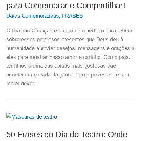
para Comemorar e Compartilhar!
Datas Comemorativas
,
FRASES
O Dia das Crianças é o momento perfeito para refletir
sobre esses preciosos presentes que Deus deu à
humanidade e enviar desejos, mensagens e orações a
eles para mostrar nosso amor e carinho. Como pais,
ter filhos é uma das coisas mais gostosas que
acontecem na vida da gente. Como professor, é seu
maior dever
50 Frases do Dia do Teatro: Onde