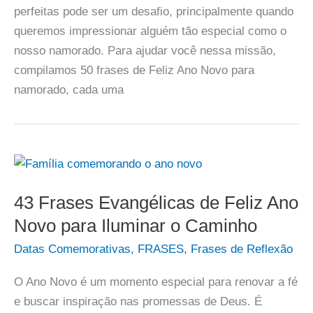
perfeitas pode ser um desafio, principalmente quando
queremos impressionar alguém tão especial como o
nosso namorado. Para ajudar você nessa missão,
compilamos 50 frases de Feliz Ano Novo para
namorado, cada uma
43 Frases Evangélicas de Feliz Ano
Novo para Iluminar o Caminho
Datas Comemorativas
,
FRASES
,
Frases de Reflexão
O Ano Novo é um momento especial para renovar a fé
e buscar inspiração nas promessas de Deus. É