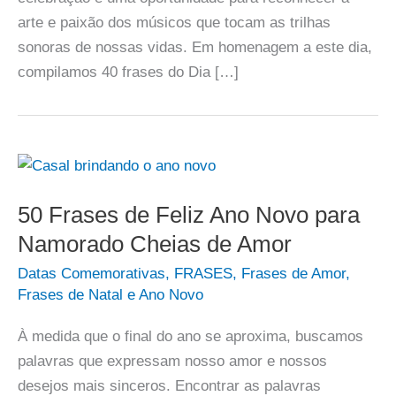
arte e paixão dos músicos que tocam as trilhas
sonoras de nossas vidas. Em homenagem a este dia,
compilamos 40 frases do Dia […]
50 Frases de Feliz Ano Novo para
Namorado Cheias de Amor
Datas Comemorativas
,
FRASES
,
Frases de Amor
,
Frases de Natal e Ano Novo
À medida que o final do ano se aproxima, buscamos
palavras que expressam nosso amor e nossos
desejos mais sinceros. Encontrar as palavras