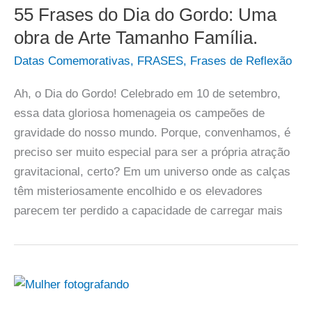
55 Frases do Dia do Gordo: Uma
obra de Arte Tamanho Família.
Datas Comemorativas
,
FRASES
,
Frases de Reflexão
Ah, o Dia do Gordo! Celebrado em 10 de setembro,
essa data gloriosa homenageia os campeões de
gravidade do nosso mundo. Porque, convenhamos, é
preciso ser muito especial para ser a própria atração
gravitacional, certo? Em um universo onde as calças
têm misteriosamente encolhido e os elevadores
parecem ter perdido a capacidade de carregar mais