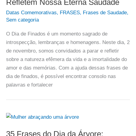
Refletem Nossa Eterna Saudade
Datas Comemorativas
,
FRASES
,
Frases de Saudade
,
Sem categoria
O Dia de Finados é um momento sagrado de
introspecção, lembranças e homenagens. Neste dia, 2
de novembro, somos convidados a parar e refletir
sobre a natureza efêmera da vida e a imortalidade do
amor e das memórias. Com a ajuda dessas frases de
dia de finados, é possível encontrar consolo nas
palavras e fortalecer
35 Frases do Dia da Árvore: