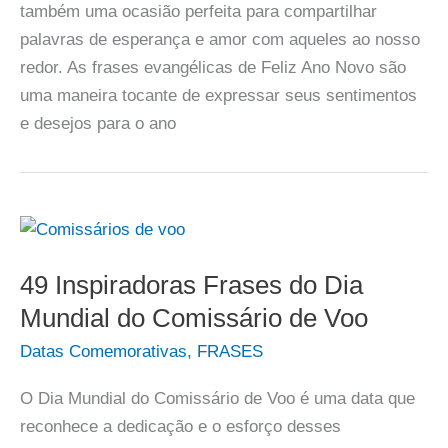
também uma ocasião perfeita para compartilhar
palavras de esperança e amor com aqueles ao nosso
redor. As frases evangélicas de Feliz Ano Novo são
uma maneira tocante de expressar seus sentimentos
e desejos para o ano
49 Inspiradoras Frases do Dia
Mundial do Comissário de Voo
Datas Comemorativas
,
FRASES
O Dia Mundial do Comissário de Voo é uma data que
reconhece a dedicação e o esforço desses