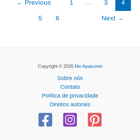
←
Previous
1
…
3
4
5
6
Next
→
Copyright © 2026
Me Apaixonei
Sobre nós
Contato
Política de privacidade
Direitos autorais