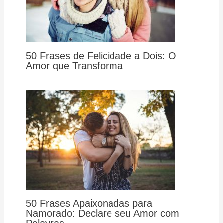
50 Frases de Felicidade a Dois: O
Amor que Transforma
50 Frases Apaixonadas para
Namorado: Declare seu Amor com