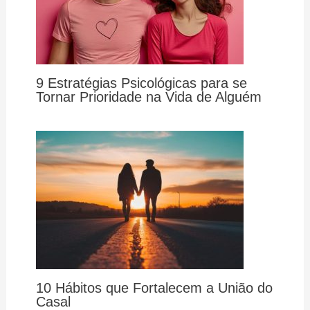
9 Estratégias Psicológicas para se
Tornar Prioridade na Vida de Alguém
10 Hábitos que Fortalecem a União do
Casal