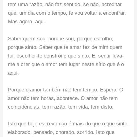
tem uma razão, não faz sentido, se não, acreditar
que, um dia com o tempo, te vou voltar a encontrar.
Mas agora, aqui.
Saber quem sou, porque sou, porque escolho,
porque sinto. Saber que te amar fez de mim quem
fui, escolher-te constrói o que sinto. E, sentir leva-
me a crer que o amor tem lugar neste sítio que é o
aqui.
Porque o amor também não tem tempo. Espera. O
amor não tem horas, acontece. O amor não tem
coincidências, tem razão, tem vida, tem disto.
Isto que hoje escrevo não é mais do que o que sinto,
elaborado, pensado, chorado, sorrido. Isto que