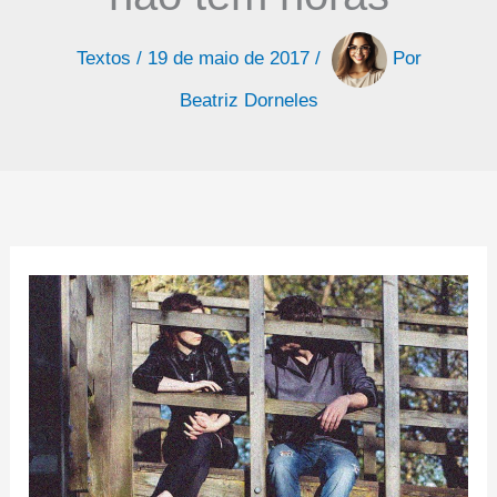
Textos
/
19 de maio de 2017
/
Por
Beatriz Dorneles