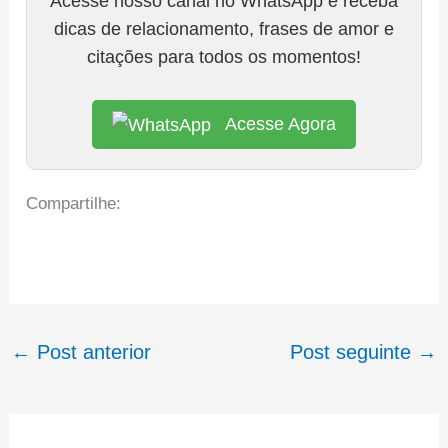
Acesse nosso canal no WhatsApp e receba
dicas de relacionamento, frases de amor e
citações para todos os momentos!
Acesse Agora
Compartilhe:
←
Post anterior
Post seguinte
→