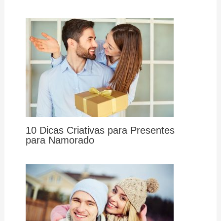
10 Dicas Criativas para Presentes
para Namorado