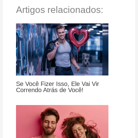
Artigos relacionados:
Se Você Fizer Isso, Ele Vai Vir
Correndo Atrás de Você!