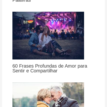
Palavras
60 Frases Profundas de Amor para
Sentir e Compartilhar