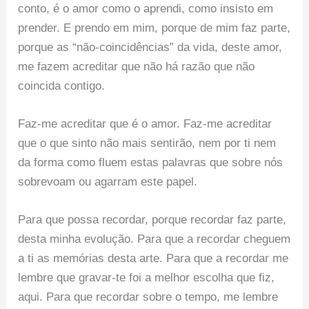
conto, é o amor como o aprendi, como insisto em
prender. E prendo em mim, porque de mim faz parte,
porque as “não-coincidências” da vida, deste amor,
me fazem acreditar que não há razão que não
coincida contigo.
Faz-me acreditar que é o amor. Faz-me acreditar
que o que sinto não mais sentirão, nem por ti nem
da forma como fluem estas palavras que sobre nós
sobrevoam ou agarram este papel.
Para que possa recordar, porque recordar faz parte,
desta minha evolução. Para que a recordar cheguem
a ti as memórias desta arte. Para que a recordar me
lembre que gravar-te foi a melhor escolha que fiz,
aqui. Para que recordar sobre o tempo, me lembre