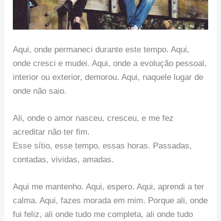
Aqui, onde permaneci durante este tempo. Aqui,
onde cresci e mudei. Aqui, onde a evolução pessoal,
interior ou exterior, demorou. Aqui, naquele lugar de
onde não saio.
Ali, onde o amor nasceu, cresceu, e me fez
acreditar não ter fim.
Esse sítio, esse tempo, essas horas. Passadas,
contadas, vividas, amadas.
Aqui me mantenho. Aqui, espero. Aqui, aprendi a ter
calma. Aqui, fazes morada em mim. Porque ali, onde
fui feliz, ali onde tudo me completa, ali onde tudo