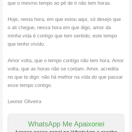
que o mesmo tempo ao pé de ti não tem horas.
Hoje, nesta hora, em que estou aqui, só desejo que
o ali chegue, nessa hora em que digo, amor da
minha vida é contigo que tem sentido, este tempo
que tenho vivido.
Amor volta, que o tempo contigo não tem hora. Amor
volta, que as horas não se contam. Amor, acredita
no que te digo: não há melhor na vida do que passar
esse tempo contigo.
Leonor Oliveira
WhatsApp Me Apaixonei