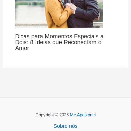
Dicas para Momentos Especiais a
Dois: 8 Ideias que Reconectam o
Amor
Copyright © 2026
Me Apaixonei
Sobre nós