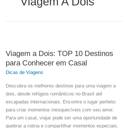
Viagem A Dois
Viagem a Dois: TOP 10 Destinos
para Conhecer em Casal
Dicas de Viagens
Descubra os melhores destinos para uma viagem a
dois, desde refúgios românticos no Brasil até
escapadas internacionais. Encontre o lugar perfeito
para criar momentos inesquecíveis com seu amor.
Para um casal, viajar pode ser uma oportunidade de
quebrar a rotina e compartilhar momentos especiais.