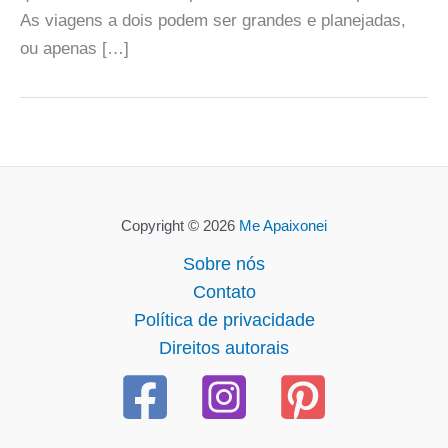
As viagens a dois podem ser grandes e planejadas,
ou apenas […]
Copyright © 2026
Me Apaixonei
Sobre nós
Contato
Política de privacidade
Direitos autorais