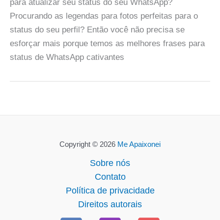
para atualizar seu status do seu WhatsApp?
Procurando as legendas para fotos perfeitas para o
status do seu perfil? Então você não precisa se
esforçar mais porque temos as melhores frases para
status de WhatsApp cativantes
Copyright © 2026
Me Apaixonei
Sobre nós
Contato
Política de privacidade
Direitos autorais