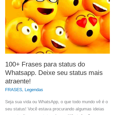
100+ Frases para status do
Whatsapp. Deixe seu status mais
atraente!
FRASES
,
Legendas
Seja sua vida ou WhatsApp, o que todo mundo vê é o
seu status! Você estava procurando algumas ideias