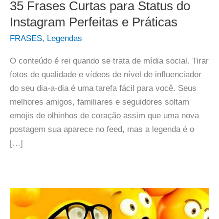
35 Frases Curtas para Status do
Instagram Perfeitas e Práticas
FRASES
,
Legendas
O conteúdo é rei quando se trata de mídia social. Tirar
fotos de qualidade e vídeos de nível de influenciador
do seu dia-a-dia é uma tarefa fácil para você. Seus
melhores amigos, familiares e seguidores soltam
emojis de olhinhos de coração assim que uma nova
postagem sua aparece no feed, mas a legenda é o
[…]