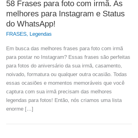
58 Frases para foto com irmã. As
melhores para Instagram e Status
do WhatsApp!
FRASES
,
Legendas
Em busca das melhores frases para foto com irmã
para postar no Instagram? Essas frases são perfeitas
para fotos do aniversário da sua irmã, casamento,
noivado, formatura ou qualquer outra ocasião. Todas
essas ocasiões e momentos memoráveis que você
captura com sua irmã precisam das melhores
legendas para fotos! Então, nós criamos uma lista
enorme […]