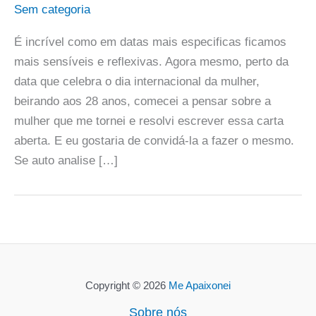
Sem categoria
É incrível como em datas mais especificas ficamos
mais sensíveis e reflexivas. Agora mesmo, perto da
data que celebra o dia internacional da mulher,
beirando aos 28 anos, comecei a pensar sobre a
mulher que me tornei e resolvi escrever essa carta
aberta. E eu gostaria de convidá-la a fazer o mesmo.
Se auto analise […]
Copyright © 2026
Me Apaixonei
Sobre nós