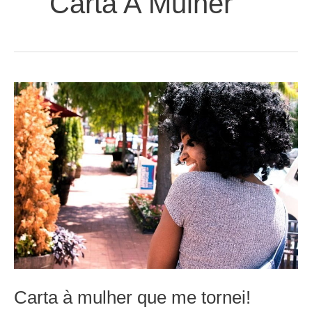
Carta A Mulher
Carta à mulher que me tornei!