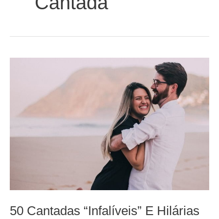
Cantada
50 Cantadas “Infalíveis” E Hilárias