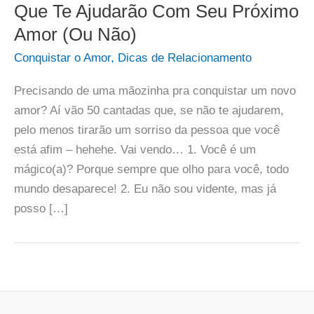
Que Te Ajudarão Com Seu Próximo
Amor (Ou Não)
Conquistar o Amor
,
Dicas de Relacionamento
Precisando de uma mãozinha pra conquistar um novo
amor? Aí vão 50 cantadas que, se não te ajudarem,
pelo menos tirarão um sorriso da pessoa que você
está afim – hehehe. Vai vendo… 1. Você é um
mágico(a)? Porque sempre que olho para você, todo
mundo desaparece! 2. Eu não sou vidente, mas já
posso […]