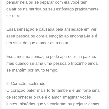
pensar nela ou se deparar com ela você tem
calafrios na barriga ou seu estômago praticamente
se retrai.
Essa sensação é causada pela ansiedade em ver
essa pessoa ou com a emoção ao encontrá-la e é
um sinal de que o amor está no ar.
Essa mesma sensação pode aparecer na paixão,
mas quando se ama uma pessoa o friozinho ainda
se mantém por muito tempo.
2. Coração acelerado
O coração bater mais forte também é um forte sinal
de reconhecer o que é o amor. Imaginar vocês
juntos, histórias que vivenciaram ou projetar cenas