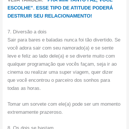
ESCOLHE”. ESSE TIPO DE ATITUDE PODERÁ
DESTRUIR SEU RELACIONAMENTO!
7. Diversão a dois
Sair para bares e baladas nunca foi tão divertido. Se
você adora sair com seu namorado(a) e se sente
leve e feliz ao lado dele(a) e se diverte muito com
qualquer programação que vocês façam, seja ir ao
cinema ou realizar uma super viagem, quer dizer
que você encontrou o parceiro dos sonhos para
todas as horas.
Tomar um sorvete com ele(a) pode ser um momento
extremamente prazeroso.
8. Os dois se bastam