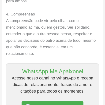
para ambos.
4. Compreensão
A compreensão pode vir pelo olhar, como
mencionado acima, ou em gestos. Ser solidário,
entender o que a outra pessoa pensa, respeitar e
apoiar as decisões do outro acima de tudo, mesmo
que não concorde, é essencial em um
relacionamento.
WhatsApp Me Apaixonei
Acesse nosso canal no WhatsApp e receba
dicas de relacionamento, frases de amor e
citações para todos os momentos!