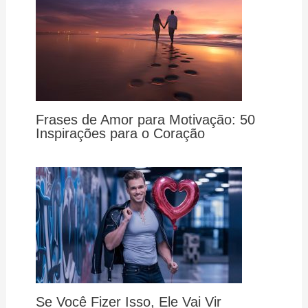
Frases de Amor para Motivação: 50
Inspirações para o Coração
Se Você Fizer Isso, Ele Vai Vir