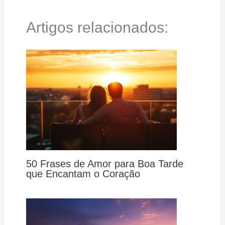
Artigos relacionados:
50 Frases de Amor para Boa Tarde
que Encantam o Coração