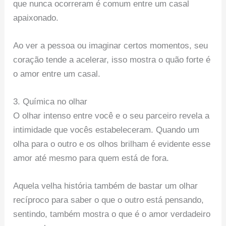
que nunca ocorreram é comum entre um casal
apaixonado.
Ao ver a pessoa ou imaginar certos momentos, seu
coração tende a acelerar, isso mostra o quão forte é
o amor entre um casal.
3. Química no olhar
O olhar intenso entre você e o seu parceiro revela a
intimidade que vocês estabeleceram. Quando um
olha para o outro e os olhos brilham é evidente esse
amor até mesmo para quem está de fora.
Aquela velha história também de bastar um olhar
recíproco para saber o que o outro está pensando,
sentindo, também mostra o que é o amor verdadeiro