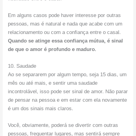
Em alguns casos pode haver interesse por outras
pessoas, mas é natural e nada que acabe com um
relacionamento ou com a confiança entre o casal.
Quando se atinge essa confiança mútua, é sinal
de que o amor é profundo e maduro.
10. Saudade
Ao se separarem por algum tempo, seja 15 dias, um
mês ou até mais, e sentir uma saudade
incontrolável, isso pode ser sinal de amor. Não parar
de pensar na pessoa e em estar com ela novamente
é um dos sinais mais claros.
Você, obviamente, poderá se divertir com outras
pessoas, frequentar lugares, mas sentirá sempre