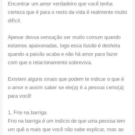
Encontrar um amor verdadeiro que você tenha
certeza que é para o resto da vida é realmente muito
difícil.
Apesar dessa sensação ser muito comum quando
estamos apaixonadas, logo essa ilusão é desfeita
quando a paixão acaba e não há amor para fazer
com que o relacionamento sobreviva.
Existem alguns sinais que podem te indicar o que é
o amor e assim saber se ele(a) é a pessoa certo(a)
para você!
1. Frio na barriga
Frio na barriga é um indício de que uma pessoa tem
um quê a mais que você não sabe explicar, mas ao