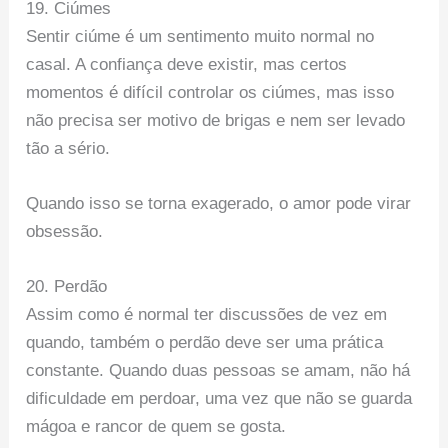
19. Ciúmes
Sentir ciúme é um sentimento muito normal no
casal. A confiança deve existir, mas certos
momentos é difícil controlar os ciúmes, mas isso
não precisa ser motivo de brigas e nem ser levado
tão a sério.
Quando isso se torna exagerado, o amor pode virar
obsessão.
20. Perdão
Assim como é normal ter discussões de vez em
quando, também o perdão deve ser uma prática
constante. Quando duas pessoas se amam, não há
dificuldade em perdoar, uma vez que não se guarda
mágoa e rancor de quem se gosta.