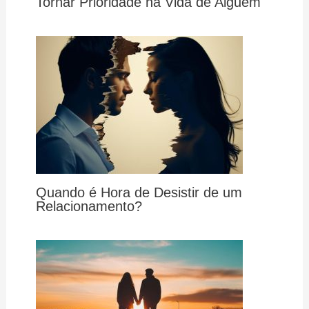
Tornar Prioridade na Vida de Alguém
Quando é Hora de Desistir de um
Relacionamento?