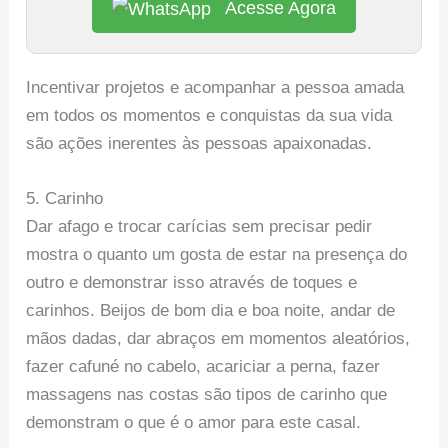
Acesse Agora
Incentivar projetos e acompanhar a pessoa amada
em todos os momentos e conquistas da sua vida
são ações inerentes às pessoas apaixonadas.
5. Carinho
Dar afago e trocar carícias sem precisar pedir
mostra o quanto um gosta de estar na presença do
outro e demonstrar isso através de toques e
carinhos. Beijos de bom dia e boa noite, andar de
mãos dadas, dar abraços em momentos aleatórios,
fazer cafuné no cabelo, acariciar a perna, fazer
massagens nas costas são tipos de carinho que
demonstram o que é o amor para este casal.