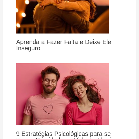
Aprenda a Fazer Falta e Deixe Ele
Inseguro
9 Estratégias Psicológicas para se