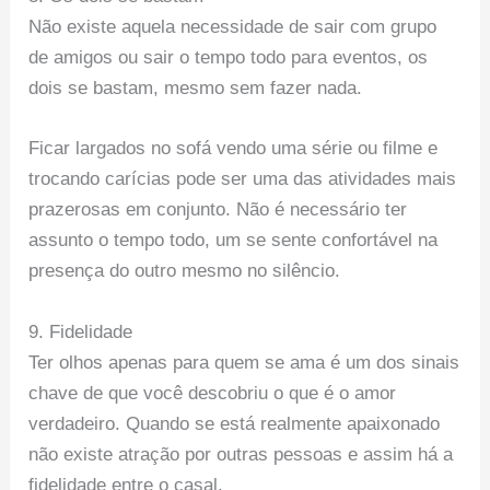
Não existe aquela necessidade de sair com grupo
de amigos ou sair o tempo todo para eventos, os
dois se bastam, mesmo sem fazer nada.
Ficar largados no sofá vendo uma série ou filme e
trocando carícias pode ser uma das atividades mais
prazerosas em conjunto. Não é necessário ter
assunto o tempo todo, um se sente confortável na
presença do outro mesmo no silêncio.
9. Fidelidade
Ter olhos apenas para quem se ama é um dos sinais
chave de que você descobriu o que é o amor
verdadeiro. Quando se está realmente apaixonado
não existe atração por outras pessoas e assim há a
fidelidade entre o casal.