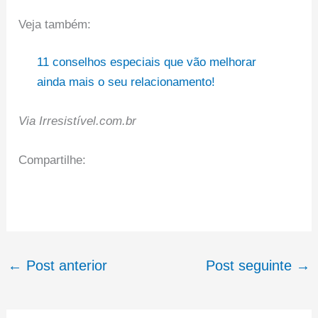
Veja também:
11 conselhos especiais que vão melhorar
ainda mais o seu relacionamento!
Via Irresistível.com.br
Compartilhe:
←
Post anterior
Post seguinte
→