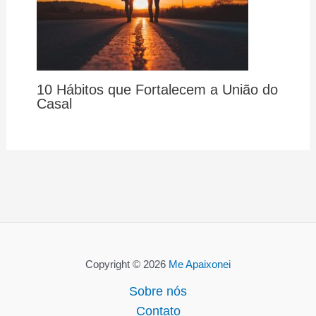
10 Hábitos que Fortalecem a União do
Casal
Copyright © 2026
Me Apaixonei
Sobre nós
Contato