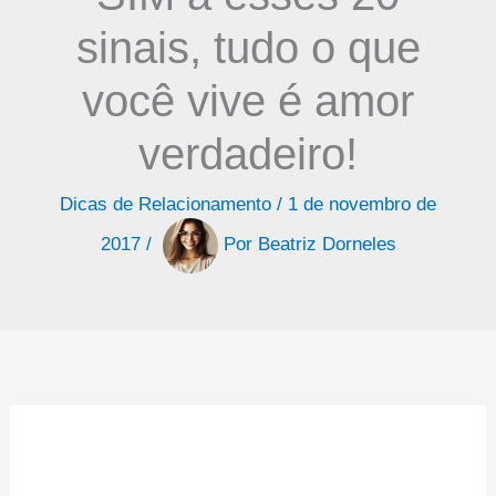
sinais, tudo o que
você vive é amor
verdadeiro!
Dicas de Relacionamento
/
1 de novembro de
2017
/
Por
Beatriz Dorneles