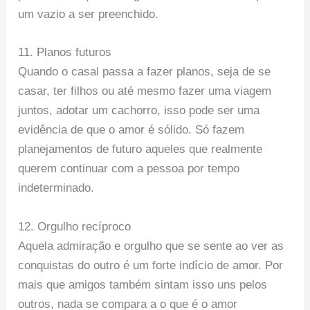
um vazio a ser preenchido.
11. Planos futuros
Quando o casal passa a fazer planos, seja de se
casar, ter filhos ou até mesmo fazer uma viagem
juntos, adotar um cachorro, isso pode ser uma
evidência de que o amor é sólido. Só fazem
planejamentos de futuro aqueles que realmente
querem continuar com a pessoa por tempo
indeterminado.
12. Orgulho recíproco
Aquela admiração e orgulho que se sente ao ver as
conquistas do outro é um forte indício de amor. Por
mais que amigos também sintam isso uns pelos
outros, nada se compara a o que é o amor