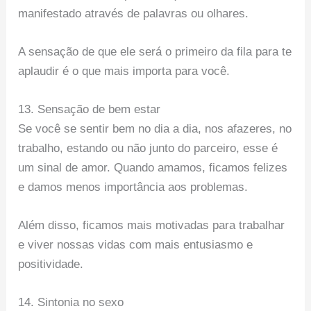
manifestado através de palavras ou olhares.
A sensação de que ele será o primeiro da fila para te
aplaudir é o que mais importa para você.
13. Sensação de bem estar
Se você se sentir bem no dia a dia, nos afazeres, no
trabalho, estando ou não junto do parceiro, esse é
um sinal de amor. Quando amamos, ficamos felizes
e damos menos importância aos problemas.
Além disso, ficamos mais motivadas para trabalhar
e viver nossas vidas com mais entusiasmo e
positividade.
14. Sintonia no sexo