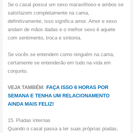
Se o casal possui um sexo maravilhoso e ambos se
satisfazem completamente na cama,
definitivamente, isso significa amor. Amor e sexo
andam de mãos dadas e o melhor sexo é aquele
com sentimento, troca e sintonia.
Se vocês se entendem como ninguém na cama,
certamente se entenderão em tudo na vida em
conjunto.
VEJA TAMBÉM:
FAÇA ISSO 6 HORAS POR
SEMANA E TENHA UM RELACIONAMENTO
AINDA MAIS FELIZ!
15. Piadas internas
Quando o casal passa a ter suas próprias piadas,