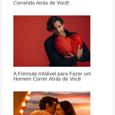
Correndo Atrás de Você!
A Fórmula Infalível para Fazer um
Homem Correr Atrás de Você