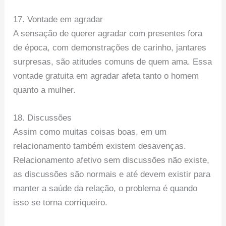
17. Vontade em agradar
A sensação de querer agradar com presentes fora
de época, com demonstrações de carinho, jantares
surpresas, são atitudes comuns de quem ama. Essa
vontade gratuita em agradar afeta tanto o homem
quanto a mulher.
18. Discussões
Assim como muitas coisas boas, em um
relacionamento também existem desavenças.
Relacionamento afetivo sem discussões não existe,
as discussões são normais e até devem existir para
manter a saúde da relação, o problema é quando
isso se torna corriqueiro.