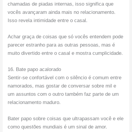
chamadas de piadas internas, isso significa que
vocês avançaram ainda mais no relacionamento.
Isso revela intimidade entre o casal.
Achar graça de coisas que só vocês entendem pode
parecer estranho para as outras pessoas, mas é
muito divertido entre o casal e mostra cumplicidade.
16. Bate papo acalorado
Sentir-se confortável com o silêncio é comum entre
namorados, mas gostar de conversar sobre mil e
um assuntos com o outro também faz parte de um
relacionamento maduro.
Bater papo sobre coisas que ultrapassam você e ele
como questões mundiais é um sinal de amor.