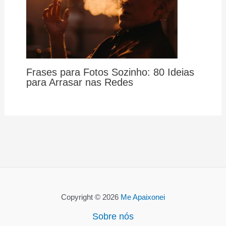
Frases para Fotos Sozinho: 80 Ideias
para Arrasar nas Redes
Copyright © 2026
Me Apaixonei
Sobre nós