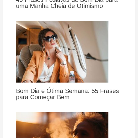
uma Manhã Cheia de Otimismo
Bom Dia e Ótima Semana: 55 Frases
para Começar Bem