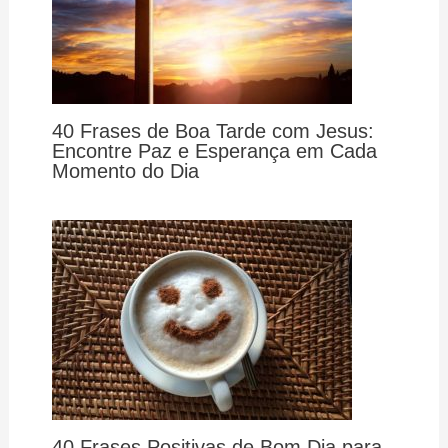
40 Frases de Boa Tarde com Jesus:
Encontre Paz e Esperança em Cada
Momento do Dia
40 Frases Positivas de Bom Dia para