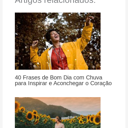
40 Frases de Bom Dia com Chuva
para Inspirar e Aconchegar o Coração