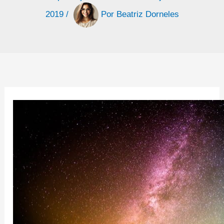
2019
/
Por
Beatriz Dorneles