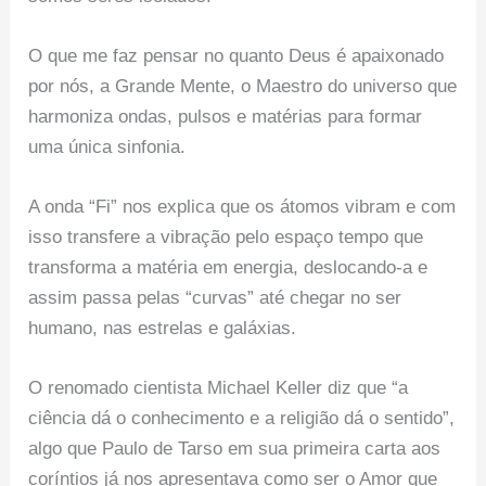
O que me faz pensar no quanto Deus é apaixonado
por nós, a Grande Mente, o Maestro do universo que
harmoniza ondas, pulsos e matérias para formar
uma única sinfonia.
A onda “Fi” nos explica que os átomos vibram e com
isso transfere a vibração pelo espaço tempo que
transforma a matéria em energia, deslocando-a e
assim passa pelas “curvas” até chegar no ser
humano, nas estrelas e galáxias.
O renomado cientista Michael Keller diz que “a
ciência dá o conhecimento e a religião dá o sentido”,
algo que Paulo de Tarso em sua primeira carta aos
coríntios já nos apresentava como ser o Amor que