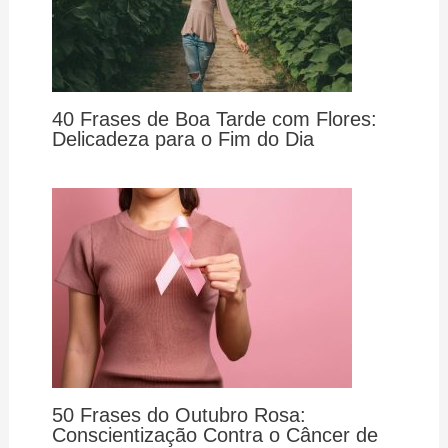
40 Frases de Boa Tarde com Flores:
Delicadeza para o Fim do Dia
50 Frases do Outubro Rosa:
Conscientização Contra o Câncer de