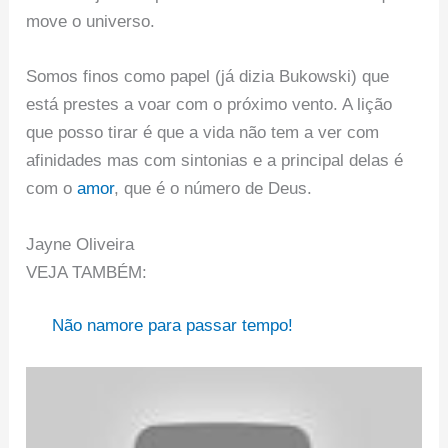
move o universo.
Somos finos como papel (já dizia Bukowski) que
está prestes a voar com o próximo vento. A lição
que posso tirar é que a vida não tem a ver com
afinidades mas com sintonias e a principal delas é
com o
amor
, que é o número de Deus.
Jayne Oliveira
VEJA TAMBÉM:
Não namore para passar tempo!