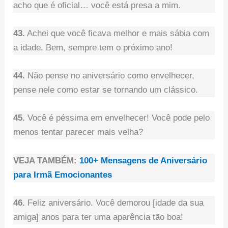
acho que é oficial… você está presa a mim.
43.
Achei que você ficava melhor e mais sábia com
a idade. Bem, sempre tem o próximo ano!
44.
Não pense no aniversário como envelhecer,
pense nele como estar se tornando um clássico.
45.
Você é péssima em envelhecer! Você pode pelo
menos tentar parecer mais velha?
VEJA TAMBÉM:
100+ Mensagens de Aniversário
para Irmã Emocionantes
46.
Feliz aniversário. Você demorou [idade da sua
amiga] anos para ter uma aparência tão boa!