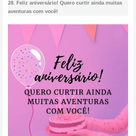
28. Feliz aniversário! Quero curtir ainda muitas
aventuras com você!