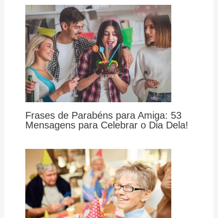
Frases de Parabéns para Amiga: 53
Mensagens para Celebrar o Dia Dela!