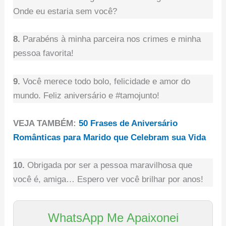
Onde eu estaria sem você?
8.
Parabéns à minha parceira nos crimes e minha
pessoa favorita!
9.
Você merece todo bolo, felicidade e amor do
mundo. Feliz aniversário e #tamojunto!
VEJA TAMBÉM:
50 Frases de Aniversário
Românticas para Marido que Celebram sua Vida
10.
Obrigada por ser a pessoa maravilhosa que
você é, amiga… Espero ver você brilhar por anos!
WhatsApp Me Apaixonei