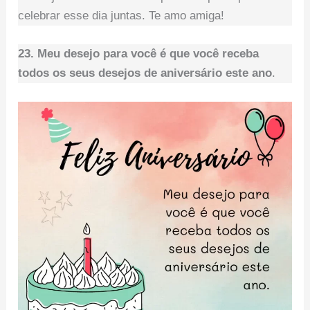
celebrar esse dia juntas. Te amo amiga!
23. Meu desejo para você é que você receba
todos os seus desejos de aniversário este ano
.