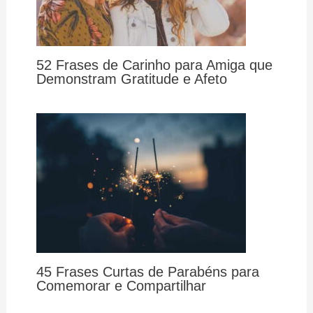
52 Frases de Carinho para Amiga que
Demonstram Gratitude e Afeto
45 Frases Curtas de Parabéns para
Comemorar e Compartilhar