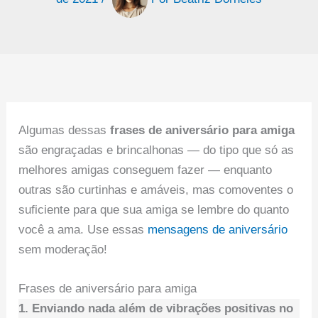
Algumas dessas
frases de aniversário para amiga
são engraçadas e brincalhonas — do tipo que só as
melhores amigas conseguem fazer — enquanto
outras são curtinhas e amáveis, mas comoventes o
suficiente para que sua amiga se lembre do quanto
você a ama. Use essas
mensagens de aniversário
sem moderação!
Frases de aniversário para amiga
1. Enviando nada além de vibrações positivas no