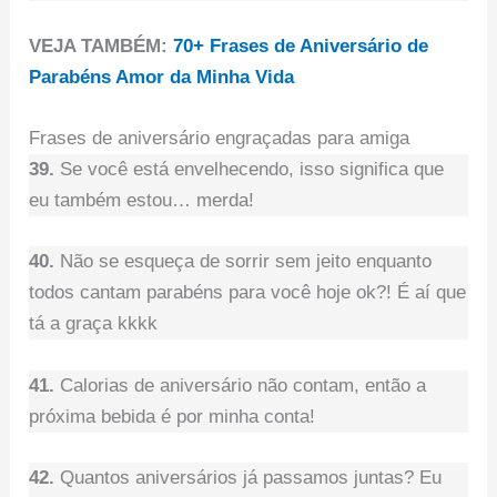
VEJA TAMBÉM:
70+ Frases de Aniversário de
Parabéns Amor da Minha Vida
Frases de aniversário engraçadas para amiga
39.
Se você está envelhecendo, isso significa que
eu também estou… merda!
40.
Não se esqueça de sorrir sem jeito enquanto
todos cantam parabéns para você hoje ok?! É aí que
tá a graça kkkk
41.
Calorias de aniversário não contam, então a
próxima bebida é por minha conta!
42.
Quantos aniversários já passamos juntas? Eu