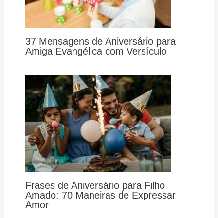
37 Mensagens de Aniversário para
Amiga Evangélica com Versículo
Frases de Aniversário para Filho
Amado: 70 Maneiras de Expressar
Amor