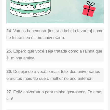
24.
Vamos bebemorar [insira a bebida favorita] como
se fosse seu último aniversário.
25.
Espero que você seja tratada como a rainha que
é, minha amiga.
26.
Desejando a você o mais feliz dos aniversários
e muitos mais do que o melhor no ano anterior!
27.
Feliz aniversário para minha gostosona! Te amo
viu!