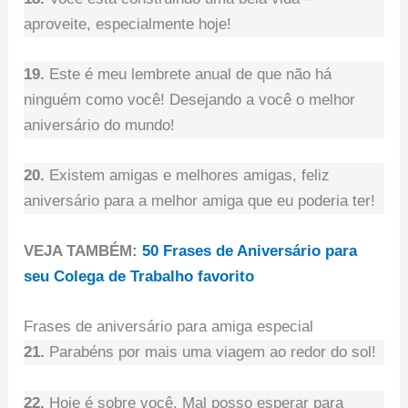
aproveite, especialmente hoje!
19.
Este é meu lembrete anual de que não há
ninguém como você! Desejando a você o melhor
aniversário do mundo!
20.
Existem amigas e melhores amigas, feliz
aniversário para a melhor amiga que eu poderia ter!
VEJA TAMBÉM:
50 Frases de Aniversário para
seu Colega de Trabalho favorito
Frases de aniversário para amiga especial
21.
Parabéns por mais uma viagem ao redor do sol!
22.
Hoje é sobre você. Mal posso esperar para