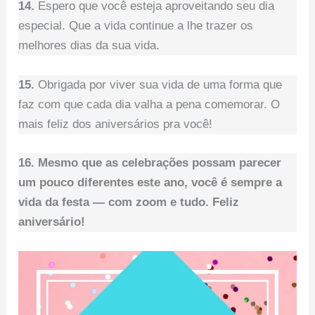
14.
Espero que você esteja aproveitando seu dia
especial. Que a vida continue a lhe trazer os
melhores dias da sua vida.
15.
Obrigada por viver sua vida de uma forma que
faz com que cada dia valha a pena comemorar. O
mais feliz dos aniversários pra você!
16. Mesmo que as celebrações possam parecer
um pouco diferentes este ano, você é sempre a
vida da festa — com zoom e tudo. Feliz
aniversário!