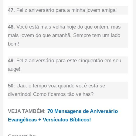
47.
Feliz aniversário para a minha jovem amiga!
48.
Você está mais velha hoje do que ontem, mas
mais jovem do que amanhã. Sempre tem um lado
bom!
49.
Feliz aniversário para este cinquentão em seu
auge!
50.
Uau, o tempo voa quando você está se
divertindo! Como ficamos tão velhas?
VEJA TAMBÉM:
70 Mensagens de Aniversário
Evangélicas + Versículos Bíblicos!