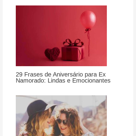
29 Frases de Aniversário para Ex
Namorado: Lindas e Emocionantes