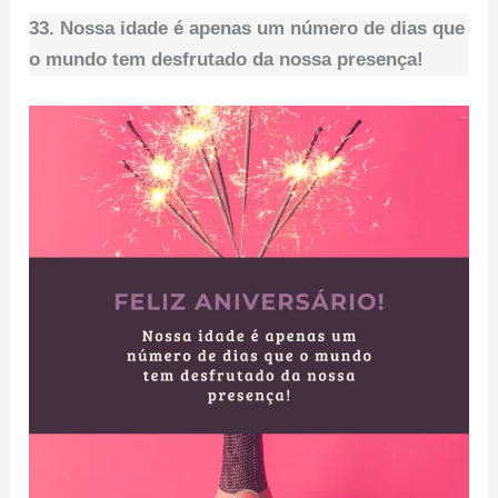
33. Nossa idade é apenas um número de dias que
o mundo tem desfrutado da nossa presença!