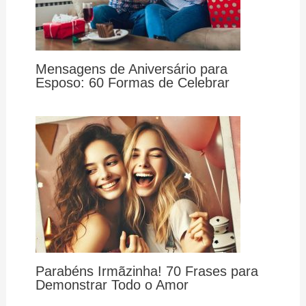
Mensagens de Aniversário para
Esposo: 60 Formas de Celebrar
Parabéns Irmãzinha! 70 Frases para
Demonstrar Todo o Amor