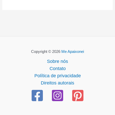
Copyright © 2026
Me Apaixonei
Sobre nós
Contato
Política de privacidade
Direitos autorais