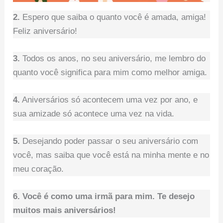
2.
Espero que saiba o quanto você é amada, amiga!
Feliz aniversário!
3.
Todos os anos, no seu aniversário, me lembro do
quanto você significa para mim como melhor amiga.
4.
Aniversários só acontecem uma vez por ano, e
sua amizade só acontece uma vez na vida.
5.
Desejando poder passar o seu aniversário com
você, mas saiba que você está na minha mente e no
meu coração.
6. Você é como uma irmã para mim. Te desejo
muitos mais aniversários!