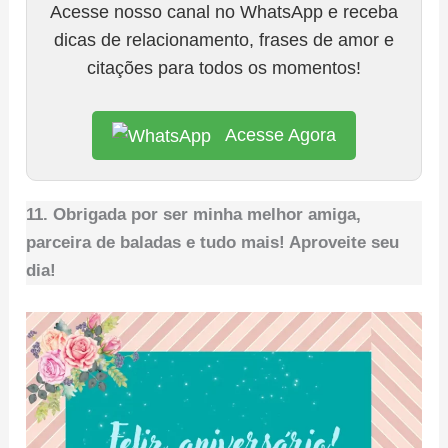
Acesse nosso canal no WhatsApp e receba
dicas de relacionamento, frases de amor e
citações para todos os momentos!
Acesse Agora
11. Obrigada por ser minha melhor amiga,
parceira de baladas e tudo mais! Aproveite seu
dia!