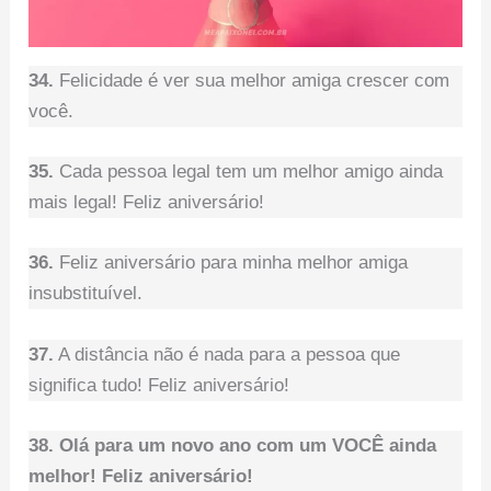
34.
Felicidade é ver sua melhor amiga crescer com
você.
35.
Cada pessoa legal tem um melhor amigo ainda
mais legal! Feliz aniversário!
36.
Feliz aniversário para minha melhor amiga
insubstituível.
37.
A distância não é nada para a pessoa que
significa tudo! Feliz aniversário!
38. Olá para um novo ano com um VOCÊ ainda
melhor! Feliz aniversário!