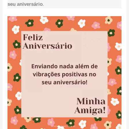
seu aniversário
.