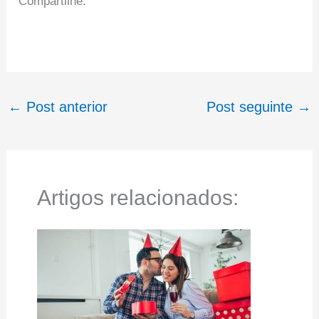
Compartilhe:
←
Post anterior
Post seguinte
→
Artigos relacionados: